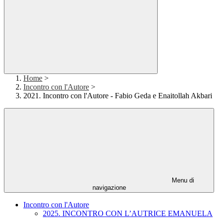
Home
>
Incontro con l'Autore
>
2021. Incontro con l'Autore - Fabio Geda e Enaitollah Akbari
Menu di
navigazione
Incontro con l'Autore
2025. INCONTRO CON L’AUTRICE EMANUELA