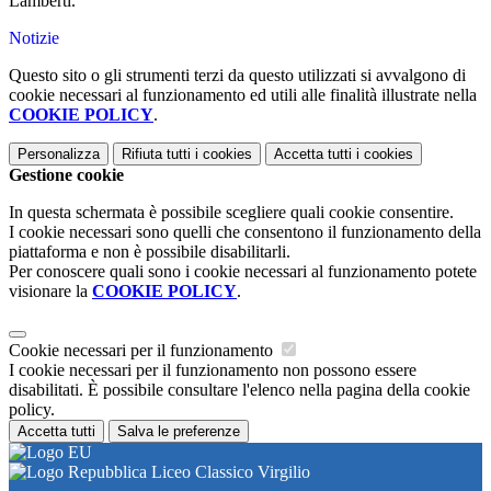
Lamberti.
Notizie
Questo sito o gli strumenti terzi da questo utilizzati si avvalgono di
cookie necessari al funzionamento ed utili alle finalità illustrate nella
COOKIE POLICY
.
Personalizza
Rifiuta tutti
i cookies
Accetta tutti
i cookies
Gestione cookie
In questa schermata è possibile scegliere quali cookie consentire.
I cookie necessari sono quelli che consentono il funzionamento della
piattaforma e non è possibile disabilitarli.
Per conoscere quali sono i cookie necessari al funzionamento potete
visionare la
COOKIE POLICY
.
Cookie necessari per il funzionamento
I cookie necessari per il funzionamento non possono essere
disabilitati. È possibile consultare l'elenco nella pagina della cookie
policy.
Accetta tutti
Salva le preferenze
Liceo Classico Virgilio