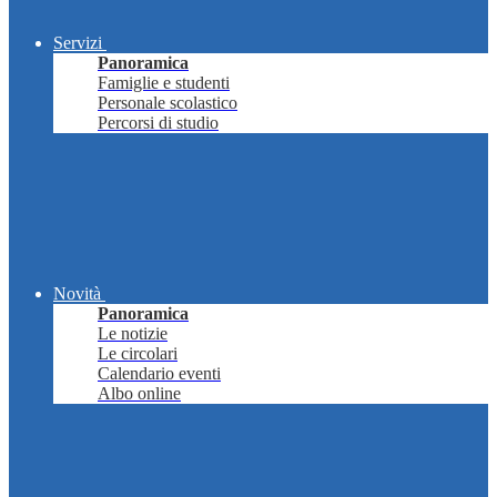
Servizi
Panoramica
Famiglie e studenti
Personale scolastico
Percorsi di studio
Novità
Panoramica
Le notizie
Le circolari
Calendario eventi
Albo online