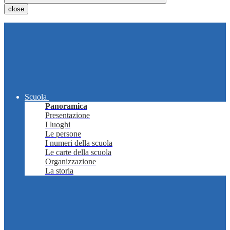
close
Scuola
Panoramica
Presentazione
I luoghi
Le persone
I numeri della scuola
Le carte della scuola
Organizzazione
La storia