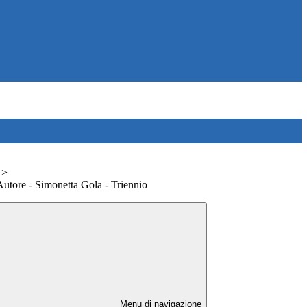
>
Autore - Simonetta Gola - Triennio
Menu di navigazione