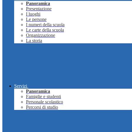
Panoramica
Presentazione
I luoghi
Le persone
I numeri della scuola
Le carte della scuola
Organizzazione
La storia
Servizi
Panoramica
Famiglie e studenti
Personale scolastico
Percorsi di studio