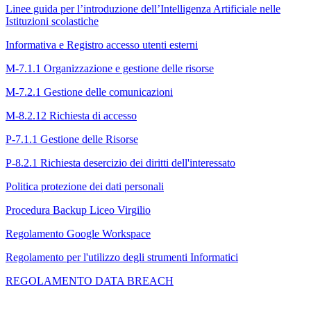
Linee guida per l’introduzione dell’Intelligenza Artificiale nelle
Istituzioni scolastiche
Informativa e Registro accesso utenti esterni
M-7.1.1 Organizzazione e gestione delle risorse
M-7.2.1 Gestione delle comunicazioni
M-8.2.12 Richiesta di accesso
P-7.1.1 Gestione delle Risorse
P-8.2.1 Richiesta desercizio dei diritti dell'interessato
Politica protezione dei dati personali
Procedura Backup Liceo Virgilio
Regolamento Google Workspace
Regolamento per l'utilizzo degli strumenti Informatici
REGOLAMENTO DATA BREACH