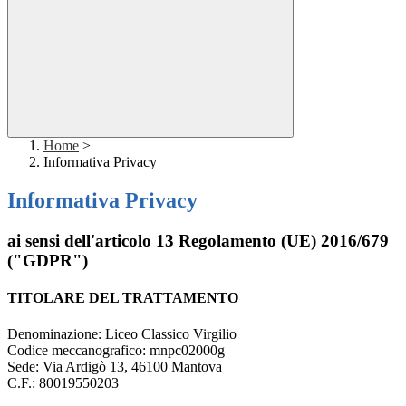
Home
>
Informativa Privacy
Informativa Privacy
ai sensi dell'articolo 13 Regolamento (UE) 2016/679
("GDPR")
TITOLARE DEL TRATTAMENTO
Denominazione: Liceo Classico Virgilio
Codice meccanografico: mnpc02000g
Sede: Via Ardigò 13, 46100 Mantova
C.F.: 80019550203