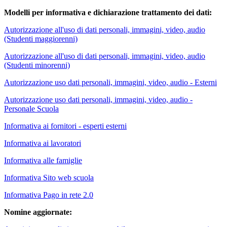
Modelli per informativa e dichiarazione trattamento dei dati:
Autorizzazione all'uso di dati personali, immagini, video, audio
(Studenti maggiorenni)
Autorizzazione all'uso di dati personali, immagini, video, audio
(Studenti minorenni)
Autorizzazione uso dati personali, immagini, video, audio - Esterni
Autorizzazione uso dati personali, immagini, video, audio -
Personale Scuola
Informativa ai fornitori - esperti esterni
Informativa ai lavoratori
Informativa alle famiglie
Informativa Sito web scuola
Informativa Pago in rete 2.0
Nomine aggiornate: