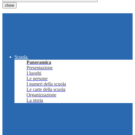
close
Scuola
Panoramica
Presentazione
I luoghi
Le persone
I numeri della scuola
Le carte della scuola
Organizzazione
La storia