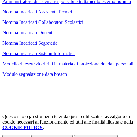
Amministratore di sistema responsabile trattamento esterno nomina
Nomina Incaricati Assistenti Tecnici
Nomina Incaricati Collaboratori Scolastici
Nomina Incaricati Docenti
Nomina Incaricati Segreteria
Nomina Incaricati Sistemi Informatici
Modello di esercizio diritti in materia di protezione dei dati personali
Modulo segnalazione data breach
Questo sito o gli strumenti terzi da questo utilizzati si avvalgono di
cookie necessari al funzionamento ed utili alle finalità illustrate nella
COOKIE POLICY
.