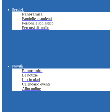
Servizi
Panoramica
Famiglie e studenti
Personale scolastico
Percorsi di studio
Novità
Panoramica
Le notizie
Le circolari
Calendario eventi
Albo online