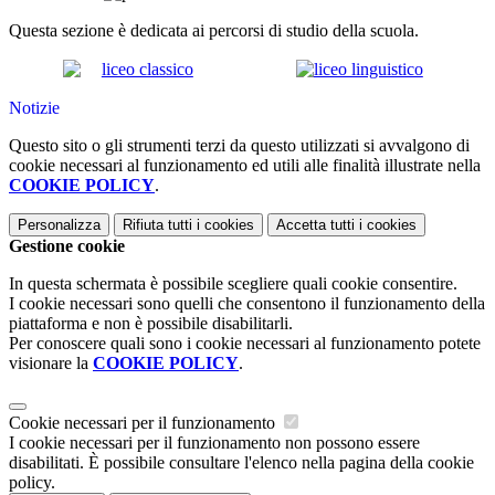
Questa sezione è dedicata ai percorsi di studio della scuola.
Notizie
Questo sito o gli strumenti terzi da questo utilizzati si avvalgono di
cookie necessari al funzionamento ed utili alle finalità illustrate nella
COOKIE POLICY
.
Personalizza
Rifiuta tutti
i cookies
Accetta tutti
i cookies
Gestione cookie
In questa schermata è possibile scegliere quali cookie consentire.
I cookie necessari sono quelli che consentono il funzionamento della
piattaforma e non è possibile disabilitarli.
Per conoscere quali sono i cookie necessari al funzionamento potete
visionare la
COOKIE POLICY
.
Cookie necessari per il funzionamento
I cookie necessari per il funzionamento non possono essere
disabilitati. È possibile consultare l'elenco nella pagina della cookie
policy.