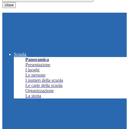
close
Scuola
Panoramica
Presentazione
I luoghi
Le persone
I numeri della scuola
Le carte della scuola
Organizzazione
La storia