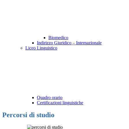
Biomedico
Indirizzo Giuridico – Internazionale
Liceo Linguistico
Quadro orario
Certificazioni linguistiche
Percorsi di studio