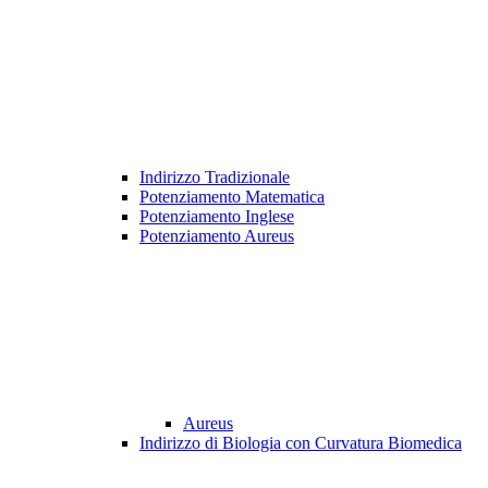
Indirizzo Tradizionale
Potenziamento Matematica
Potenziamento Inglese
Potenziamento Aureus
Aureus
Indirizzo di Biologia con Curvatura Biomedica