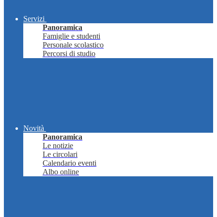
Servizi
Panoramica
Famiglie e studenti
Personale scolastico
Percorsi di studio
Novità
Panoramica
Le notizie
Le circolari
Calendario eventi
Albo online