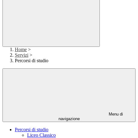
Home
>
Servizi
>
Percorsi di studio
Menu di
navigazione
Percorsi di studio
Liceo Classico