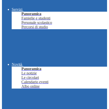
Servizi
Panoramica
Famiglie e studenti
Personale scolastico
Percorsi di studio
Novità
Panoramica
Le notizie
Le circolari
Calendario eventi
Albo online