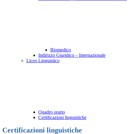
Biomedico
Indirizzo Giuridico – Internazionale
Liceo Linguistico
Quadro orario
Certificazioni linguistiche
Certificazioni linguistiche