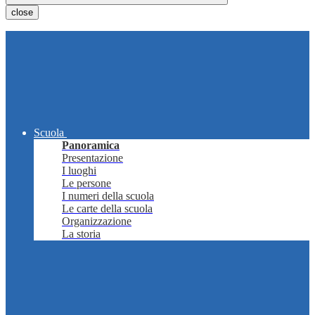
close
Scuola
Panoramica
Presentazione
I luoghi
Le persone
I numeri della scuola
Le carte della scuola
Organizzazione
La storia