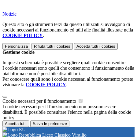
Notizie
Questo sito o gli strumenti terzi da questo utilizzati si avvalgono di
cookie necessari al funzionamento ed utili alle finalità illustrate nella
COOKIE POLICY
.
Personalizza
Rifiuta tutti
i cookies
Accetta tutti
i cookies
Gestione cookie
In questa schermata è possibile scegliere quali cookie consentire.
I cookie necessari sono quelli che consentono il funzionamento della
piattaforma e non è possibile disabilitarli.
Per conoscere quali sono i cookie necessari al funzionamento potete
visionare la
COOKIE POLICY
.
Cookie necessari per il funzionamento
I cookie necessari per il funzionamento non possono essere
disabilitati. È possibile consultare l'elenco nella pagina della cookie
policy.
Accetta tutti
Salva le preferenze
Liceo Classico Virgilio