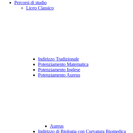
Percorsi di studio
Liceo Classico
Indirizzo Tradizionale
Potenziamento Matematica
Potenziamento Inglese
Potenziamento Aureus
Aureus
Indirizzo di Biologia con Curvatura Biomedica