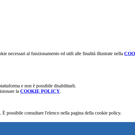
kie necessari al funzionamento ed utili alle finalità illustrate nella
COO
attaforma e non è possibile disabilitarli.
isionare la
COOKIE POLICY
.
 È possibile consultare l'elenco nella pagina della cookie policy.