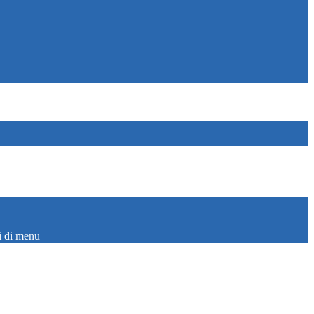
i di menu