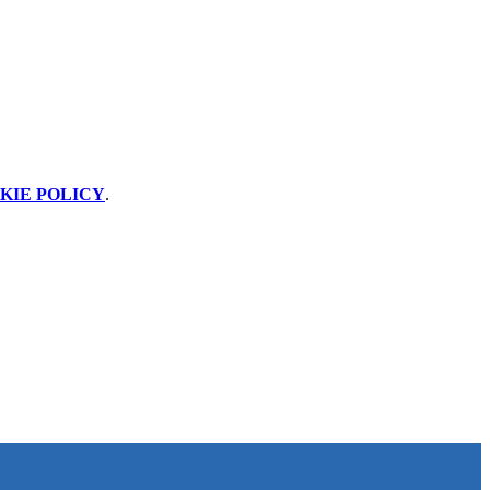
KIE POLICY
.