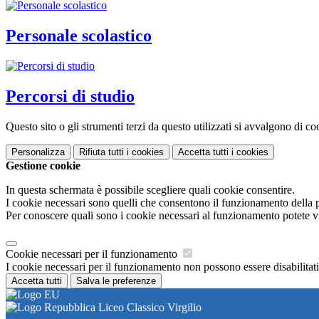
Personale scolastico
Percorsi di studio
Questo sito o gli strumenti terzi da questo utilizzati si avvalgono di coo
Personalizza
Rifiuta tutti
i cookies
Accetta tutti
i cookies
Gestione cookie
In questa schermata è possibile scegliere quali cookie consentire.
I cookie necessari sono quelli che consentono il funzionamento della pi
Per conoscere quali sono i cookie necessari al funzionamento potete v
Cookie necessari per il funzionamento
I cookie necessari per il funzionamento non possono essere disabilitati.
Accetta tutti
Salva le preferenze
Liceo Classico Virgilio