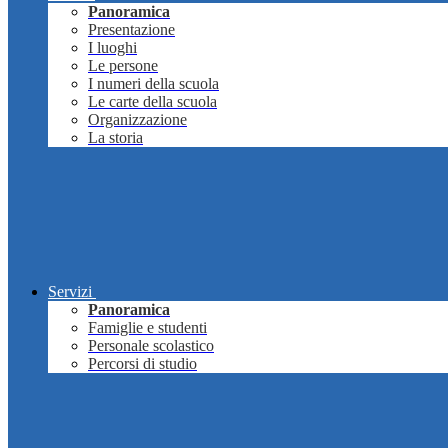
Panoramica
Presentazione
I luoghi
Le persone
I numeri della scuola
Le carte della scuola
Organizzazione
La storia
Servizi
Panoramica
Famiglie e studenti
Personale scolastico
Percorsi di studio