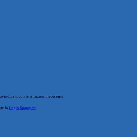
o indicato con le istruzioni necessarie.
ite la
Login Spaggiari