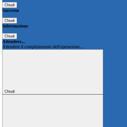
Chiudi
Successo
Chiudi
Informazione
Chiudi
Attendere...
Attendere il completamento dell'operazione...
Chiudi