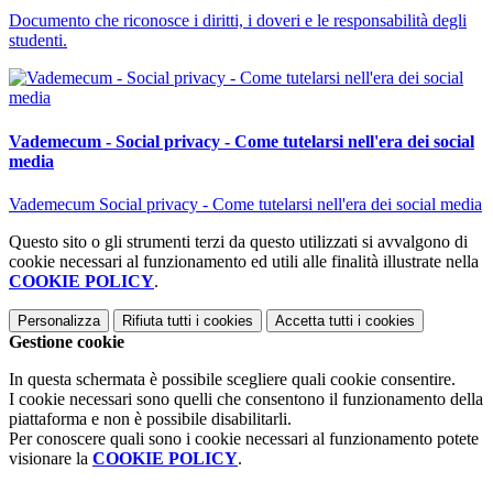
Documento che riconosce i diritti, i doveri e le responsabilità degli
studenti.
Vademecum - Social privacy - Come tutelarsi nell'era dei social
media
Vademecum Social privacy - Come tutelarsi nell'era dei social media
Questo sito o gli strumenti terzi da questo utilizzati si avvalgono di
cookie necessari al funzionamento ed utili alle finalità illustrate nella
COOKIE POLICY
.
Personalizza
Rifiuta tutti
i cookies
Accetta tutti
i cookies
Gestione cookie
In questa schermata è possibile scegliere quali cookie consentire.
I cookie necessari sono quelli che consentono il funzionamento della
piattaforma e non è possibile disabilitarli.
Per conoscere quali sono i cookie necessari al funzionamento potete
visionare la
COOKIE POLICY
.