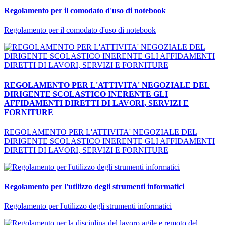
Regolamento per il comodato d'uso di notebook
Regolamento per il comodato d'uso di notebook
REGOLAMENTO PER L'ATTIVITA' NEGOZIALE DEL
DIRIGENTE SCOLASTICO INERENTE GLI
AFFIDAMENTI DIRETTI DI LAVORI, SERVIZI E
FORNITURE
REGOLAMENTO PER L'ATTIVITA' NEGOZIALE DEL
DIRIGENTE SCOLASTICO INERENTE GLI AFFIDAMENTI
DIRETTI DI LAVORI, SERVIZI E FORNITURE
Regolamento per l'utilizzo degli strumenti informatici
Regolamento per l'utilizzo degli strumenti informatici