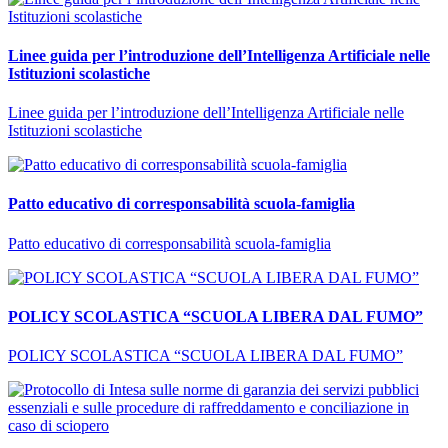
Linee guida per l’introduzione dell’Intelligenza Artificiale nelle
Istituzioni scolastiche
Linee guida per l’introduzione dell’Intelligenza Artificiale nelle
Istituzioni scolastiche
Patto educativo di corresponsabilità scuola-famiglia
Patto educativo di corresponsabilità scuola-famiglia
POLICY SCOLASTICA “SCUOLA LIBERA DAL FUMO”
POLICY SCOLASTICA “SCUOLA LIBERA DAL FUMO”