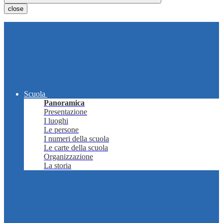
close
Scuola
Panoramica
Presentazione
I luoghi
Le persone
I numeri della scuola
Le carte della scuola
Organizzazione
La storia