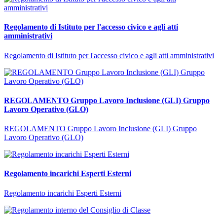
Regolamento di Istituto per l'accesso civico e agli atti
amministrativi
Regolamento di Istituto per l'accesso civico e agli atti amministrativi
REGOLAMENTO Gruppo Lavoro Inclusione (GLI) Gruppo
Lavoro Operativo (GLO)
REGOLAMENTO Gruppo Lavoro Inclusione (GLI) Gruppo
Lavoro Operativo (GLO)
Regolamento incarichi Esperti Esterni
Regolamento incarichi Esperti Esterni