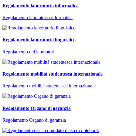
Regolamento laboratorio informatica
Regolamento laboratorio informatica
Regolamento laboratorio linguistico
Regolamento dei laboratori
Regolamento mobilità studentesca internazionale
Regolamento mobilità studentesca internazionale
Regolamento Organo di garanzia
Regolamento Organo di garanzia