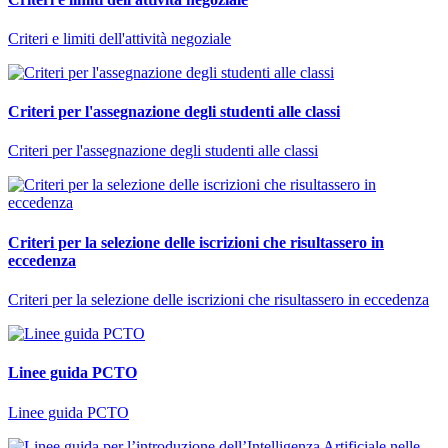
Criteri e limiti dell'attività negoziale
Criteri per l'assegnazione degli studenti alle classi
Criteri per l'assegnazione degli studenti alle classi
Criteri per la selezione delle iscrizioni che risultassero in
eccedenza
Criteri per la selezione delle iscrizioni che risultassero in eccedenza
Linee guida PCTO
Linee guida PCTO