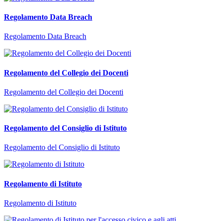
Regolamento Data Breach
Regolamento Data Breach
Regolamento del Collegio dei Docenti
Regolamento del Collegio dei Docenti
Regolamento del Consiglio di Istituto
Regolamento del Consiglio di Istituto
Regolamento di Istituto
Regolamento di Istituto