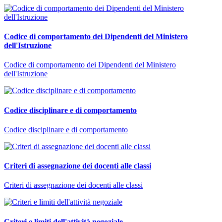
Codice di comportamento dei Dipendenti del Ministero
dell'Istruzione
Codice di comportamento dei Dipendenti del Ministero
dell'Istruzione
Codice disciplinare e di comportamento
Codice disciplinare e di comportamento
Criteri di assegnazione dei docenti alle classi
Criteri di assegnazione dei docenti alle classi
Criteri e limiti dell'attività negoziale