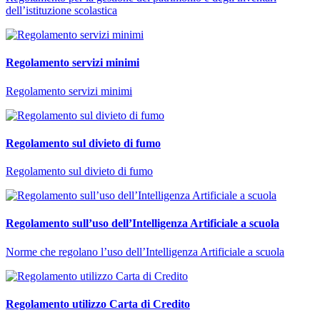
dell’istituzione scolastica
Regolamento servizi minimi
Regolamento servizi minimi
Regolamento sul divieto di fumo
Regolamento sul divieto di fumo
Regolamento sull’uso dell’Intelligenza Artificiale a scuola
Norme che regolano l’uso dell’Intelligenza Artificiale a scuola
Regolamento utilizzo Carta di Credito