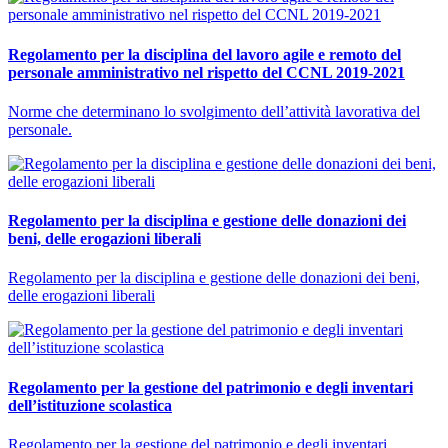
Regolamento per la disciplina del lavoro agile e remoto del
personale amministrativo nel rispetto del CCNL 2019-2021
Norme che determinano lo svolgimento dell’attività lavorativa del
personale.
Regolamento per la disciplina e gestione delle donazioni dei
beni, delle erogazioni liberali
Regolamento per la disciplina e gestione delle donazioni dei beni,
delle erogazioni liberali
Regolamento per la gestione del patrimonio e degli inventari
dell’istituzione scolastica
Regolamento per la gestione del patrimonio e degli inventari