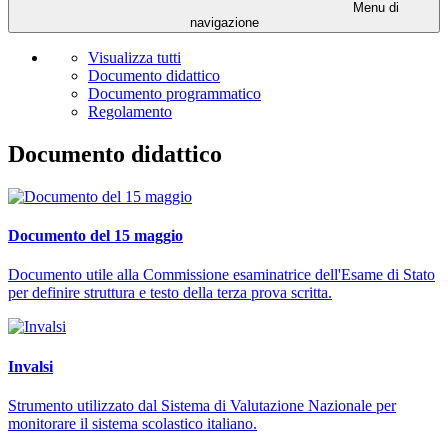
Menu di
navigazione
Visualizza tutti
Documento didattico
Documento programmatico
Regolamento
Documento didattico
Documento del 15 maggio
Documento utile alla Commissione esaminatrice dell'Esame di Stato
per definire struttura e testo della terza prova scritta.
Invalsi
Strumento utilizzato dal Sistema di Valutazione Nazionale per
monitorare il sistema scolastico italiano.