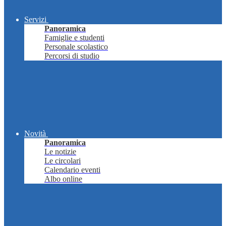
Servizi
Panoramica
Famiglie e studenti
Personale scolastico
Percorsi di studio
Novità
Panoramica
Le notizie
Le circolari
Calendario eventi
Albo online