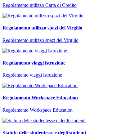
Regolamento utilizzo Carta di Credito
Regolamento utilizzo spazi del Virgilio
Regolamento utilizzo spazi del Virgilio
Regolamento viaggi istruzione
Regolamento viaggi istruzione
Regolamento Workspace Education
Regolamento Workspace Education
Statuto delle studentesse e degli studenti