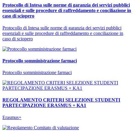
Protocollo di Intesa sulle norme di garanzia dei servizi pubblici
essenziali e sulle procedure di raffreddamento e conciliazione in
caso di sciopero
Protocollo di Intesa sulle norme di garanzia dei servizi pubblici
essenziali e sulle procedure di raffreddamento e conciliazione in
caso di sciopero
Protocollo somministrazione farmaci
Protocollo somministrazione farmaci
REGOLAMENTO CRITERI SELEZIONE STUDENTI
PARTECIPAZIONE ERASMUS + KA1
Erasmus+