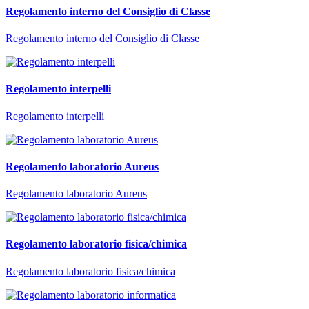
Regolamento interno del Consiglio di Classe
Regolamento interno del Consiglio di Classe
Regolamento interpelli
Regolamento interpelli
Regolamento laboratorio Aureus
Regolamento laboratorio Aureus
Regolamento laboratorio fisica/chimica
Regolamento laboratorio fisica/chimica