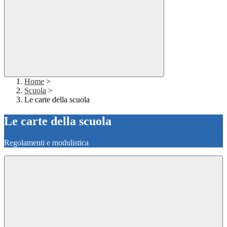
Home
>
Scuola
>
Le carte della scuola
Le carte della scuola
Regolamenti e modulistica