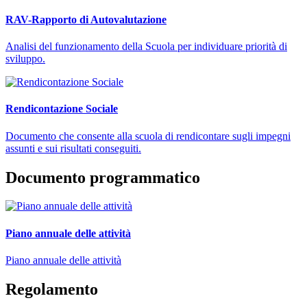
RAV-Rapporto di Autovalutazione
Analisi del funzionamento della Scuola per individuare priorità di
sviluppo.
Rendicontazione Sociale
Documento che consente alla scuola di rendicontare sugli impegni
assunti e sui risultati conseguiti.
Documento programmatico
Piano annuale delle attività
Piano annuale delle attività
Regolamento