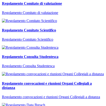
Regolamento Comitato di valutazione
Regolamento Comitato di valutazione
Regolamento Comitato Scientifico
Regolamento Comitato Scientifico
Regolamento Consulta Studentesca
Regolamento Consulta Studentesca
Regolamento convocazioni e riunioni Organi Collegiali a
distanza
Regolamento convocazioni e riunioni Organi Collegiali a distanza