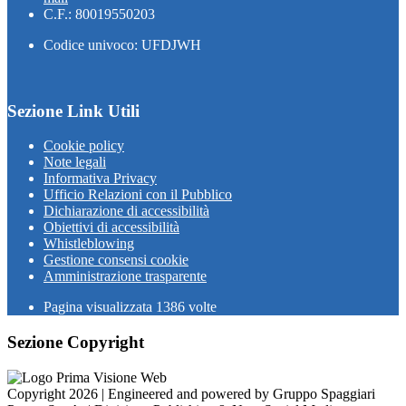
C.F.: 80019550203
Codice univoco: UFDJWH
Sezione Link Utili
Cookie policy
Note legali
Informativa Privacy
Ufficio Relazioni con il Pubblico
Dichiarazione di accessibilità
Obiettivi di accessibilità
Whistleblowing
Gestione consensi cookie
Amministrazione trasparente
Pagina visualizzata
1386
volte
Sezione Copyright
Copyright 2026 | Engineered and powered by Gruppo Spaggiari