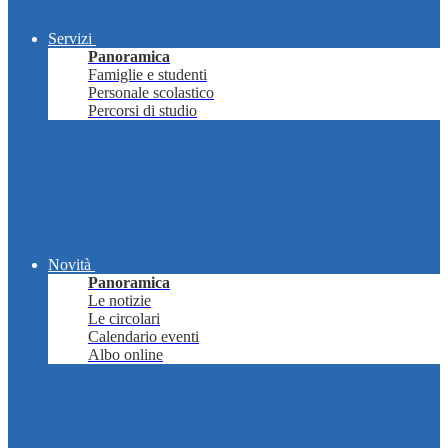
Servizi
Panoramica
Famiglie e studenti
Personale scolastico
Percorsi di studio
Novità
Panoramica
Le notizie
Le circolari
Calendario eventi
Albo online