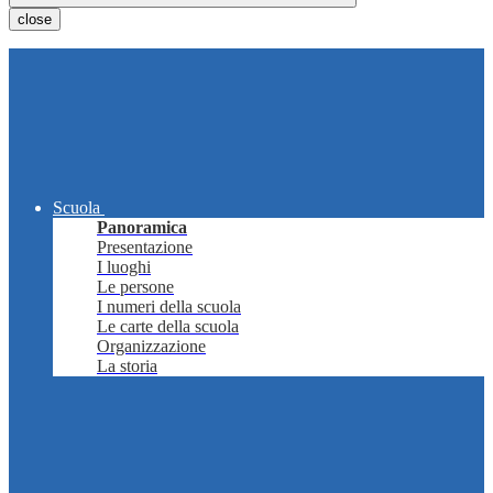
close
Scuola
Panoramica
Presentazione
I luoghi
Le persone
I numeri della scuola
Le carte della scuola
Organizzazione
La storia