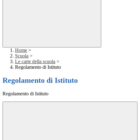
Home
>
Scuola
>
Le carte della scuola
>
Regolamento di Istituto
Regolamento di Istituto
Regolamento di Istituto