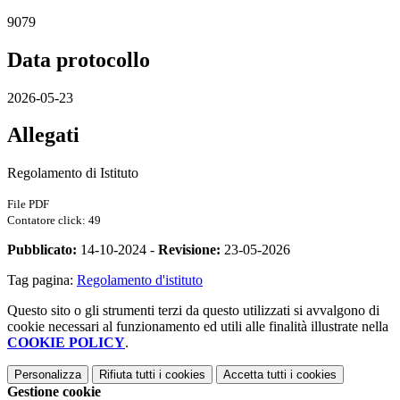
9079
Data protocollo
2026-05-23
Allegati
Regolamento di Istituto
File PDF
Contatore click: 49
Pubblicato:
14-10-2024 -
Revisione:
23-05-2026
Tag pagina:
Regolamento d'istituto
Questo sito o gli strumenti terzi da questo utilizzati si avvalgono di
cookie necessari al funzionamento ed utili alle finalità illustrate nella
COOKIE POLICY
.
Personalizza
Rifiuta tutti
i cookies
Accetta tutti
i cookies
Gestione cookie