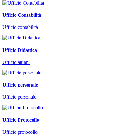
Ufficio Contabilità
Ufficio contabilità
Ufficio Didattica
Ufficio alunni
Ufficio personale
Ufficio personale
Ufficio Protocollo
Ufficio protocollo