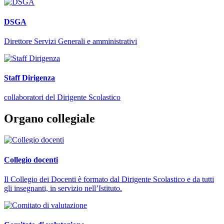
DSGA
Direttore Servizi Generali e amministrativi
Staff Dirigenza
collaboratori del Dirigente Scolastico
Organo collegiale
Collegio docenti
Il Collegio dei Docenti è formato dal Dirigente Scolastico e da tutti
gli insegnanti, in servizio nell’Istituto.