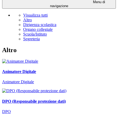
Menu di
navigazione
Visualizza tutti
Altro
Dirigenza scolastica
Organo collegiale
Scuola/Istituto
Segreteria
Altro
Animatore Digitale
Animatore Digitale
DPO (Responsabile protezione dati)
DPO