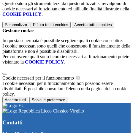
Questo sito o gli strumenti terzi da questo utilizzati si avvalgono di
cookie necessari al funzionamento ed utili alle finalità illustrate nella
COOKIE POLICY
.
Personalizza
Rifiuta tutti
i cookies
Accetta tutti
i cookies
Gestione cookie
In questa schermata è possibile scegliere quali cookie consentire.
I cookie necessari sono quelli che consentono il funzionamento della
piattaforma e non è possibile disabilitarli.
Per conoscere quali sono i cookie necessari al funzionamento potete
visionare la
COOKIE POLICY
.
Cookie necessari per il funzionamento
I cookie necessari per il funzionamento non possono essere
disabilitati. È possibile consultare l'elenco nella pagina della cookie
policy.
Accetta tutti
Salva le preferenze
Liceo Classico Virgilio
Contatti