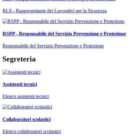
RLS - Rappresentante dei Lavorativi per la Sicurezza
RSPP - Responsabile del Servizio Prevenzione e Protezione
Responsabile del Servizio Prevenzione e Protezione
Segreteria
Assistenti tecnici
Elenco assistenti tecnici
Collaboratori scolastici
Elenco collaboratori scolastici