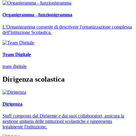
Organigramma - funzionigramma
L'Organigramma consente di descrivere l'organizzazione complessa
dell'Istituzione Scolastica.
Team Digitale
team digitale
Dirigenza scolastica
Dirigenza
Staff composto dal Dirigente e dai suoi collaboratori, assicura la
gestione unitaria delle istituzioni scolastiche e rappresenta
legalmente l'istituzione.