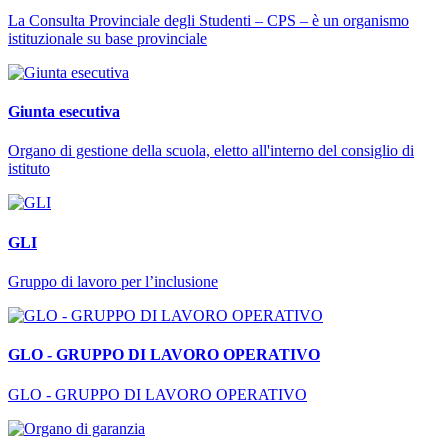
La Consulta Provinciale degli Studenti – CPS – è un organismo
istituzionale su base provinciale
Giunta esecutiva
Organo di gestione della scuola, eletto all'interno del consiglio di
istituto
GLI
Gruppo di lavoro per l’inclusione
GLO - GRUPPO DI LAVORO OPERATIVO
GLO - GRUPPO DI LAVORO OPERATIVO