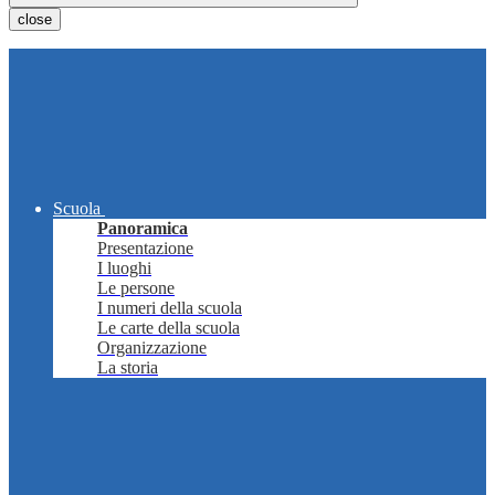
close
Scuola
Panoramica
Presentazione
I luoghi
Le persone
I numeri della scuola
Le carte della scuola
Organizzazione
La storia