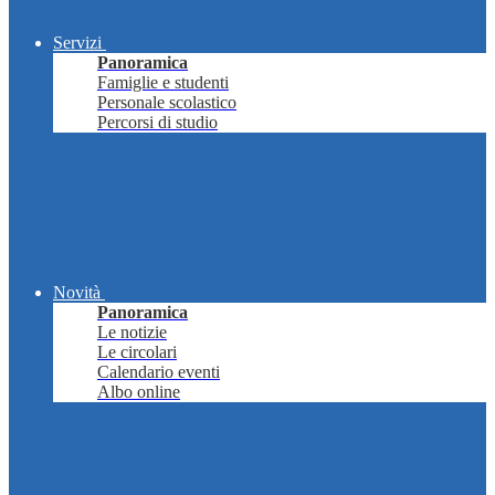
Servizi
Panoramica
Famiglie e studenti
Personale scolastico
Percorsi di studio
Novità
Panoramica
Le notizie
Le circolari
Calendario eventi
Albo online