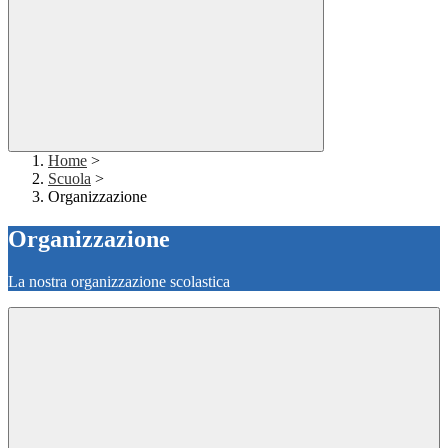
Home
>
Scuola
>
Organizzazione
Organizzazione
La nostra organizzazione scolastica