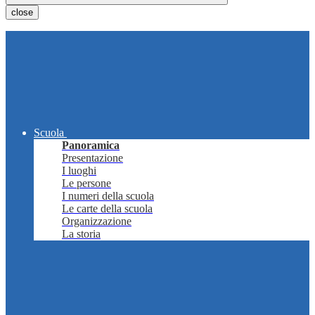
close
Scuola
Panoramica
Presentazione
I luoghi
Le persone
I numeri della scuola
Le carte della scuola
Organizzazione
La storia