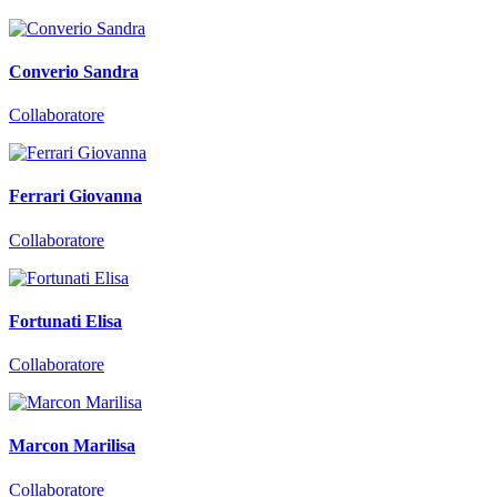
Converio Sandra
Collaboratore
Ferrari Giovanna
Collaboratore
Fortunati Elisa
Collaboratore
Marcon Marilisa
Collaboratore