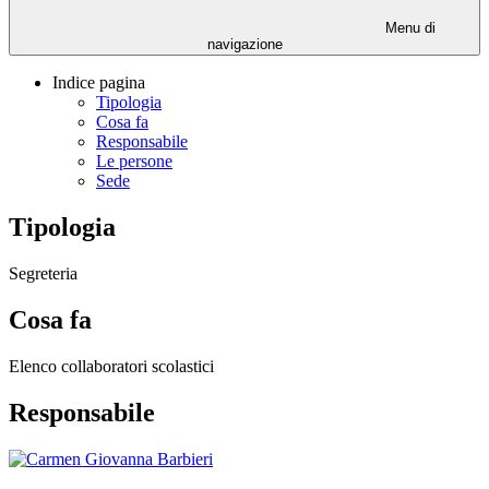
Menu di
navigazione
Indice pagina
Tipologia
Cosa fa
Responsabile
Le persone
Sede
Tipologia
Segreteria
Cosa fa
Elenco collaboratori scolastici
Responsabile