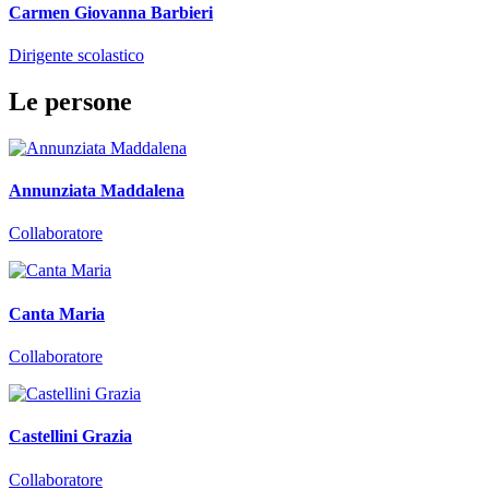
Carmen Giovanna Barbieri
Dirigente scolastico
Le persone
Annunziata Maddalena
Collaboratore
Canta Maria
Collaboratore
Castellini Grazia
Collaboratore