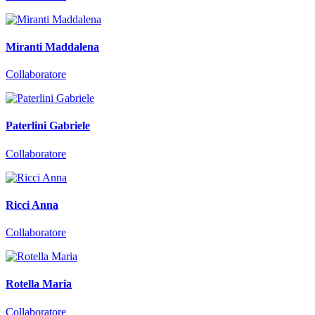
Miranti Maddalena
Collaboratore
Paterlini Gabriele
Collaboratore
Ricci Anna
Collaboratore
Rotella Maria
Collaboratore