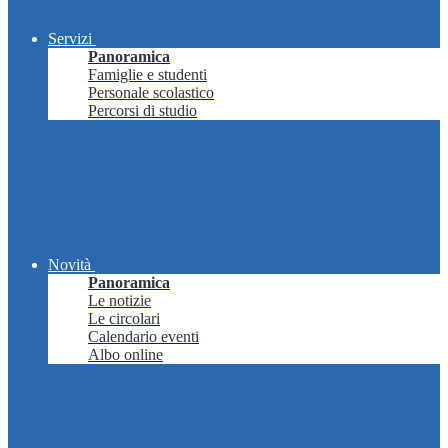
Servizi
Panoramica
Famiglie e studenti
Personale scolastico
Percorsi di studio
Novità
Panoramica
Le notizie
Le circolari
Calendario eventi
Albo online