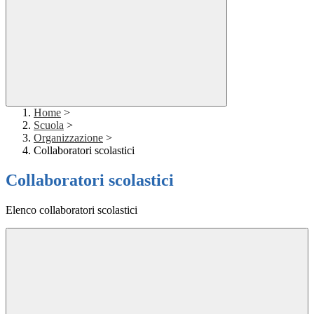
Home
>
Scuola
>
Organizzazione
>
Collaboratori scolastici
Collaboratori scolastici
Elenco collaboratori scolastici