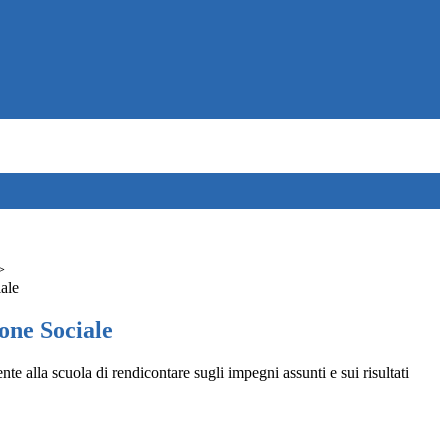
>
ale
one Sociale
 alla scuola di rendicontare sugli impegni assunti e sui risultati