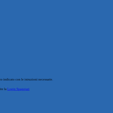
o indicato con le istruzioni necessarie.
ite la
Login Spaggiari