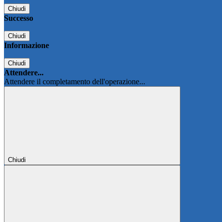
Chiudi
Successo
Chiudi
Informazione
Chiudi
Attendere...
Attendere il completamento dell'operazione...
Chiudi