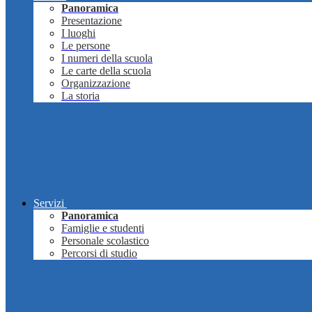
Panoramica
Presentazione
I luoghi
Le persone
I numeri della scuola
Le carte della scuola
Organizzazione
La storia
Servizi
Panoramica
Famiglie e studenti
Personale scolastico
Percorsi di studio