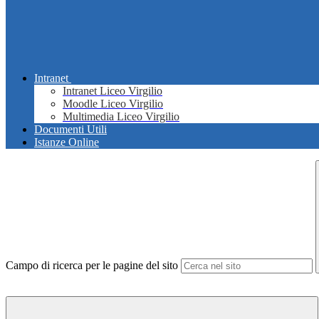
Intranet
Intranet Liceo Virgilio
Moodle Liceo Virgilio
Multimedia Liceo Virgilio
Documenti Utili
Istanze Online
Campo di ricerca per le pagine del sito