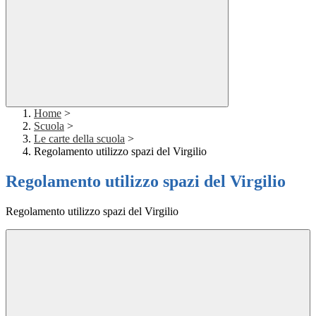
Home
>
Scuola
>
Le carte della scuola
>
Regolamento utilizzo spazi del Virgilio
Regolamento utilizzo spazi del Virgilio
Regolamento utilizzo spazi del Virgilio