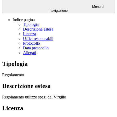
Menu di
navigazione
Indice pagina
Tipologia
Descrizione estesa
Licenza
Uffici responsabili
Protocollo
Data protocollo
Allegati
Tipologia
Regolamento
Descrizione estesa
Regolamento utilizzo spazi del Virgilio
Licenza