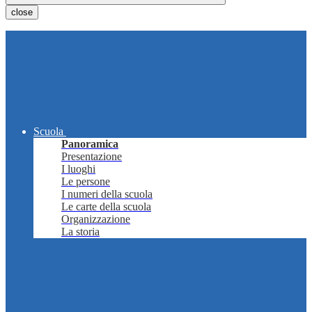
close
Scuola
Panoramica
Presentazione
I luoghi
Le persone
I numeri della scuola
Le carte della scuola
Organizzazione
La storia