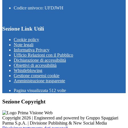
Codice univoco: UFDJWH
Sezione Link Utili
Cookie policy
Note legali
Informativa Privacy
Ufficio Relazioni con il Pubblico
Dichiarazione di accessibilità
Obiettivi di accessibilità
Whistleblowing
Gestione consensi cookie
Amministrazione trasparente
Pagina visualizzata
512
volte
Sezione Copyright
Copyright 2026 | Engineered and powered by Gruppo Spaggiari
Parma S.p.A. | Divisione Publishing & New Social Media