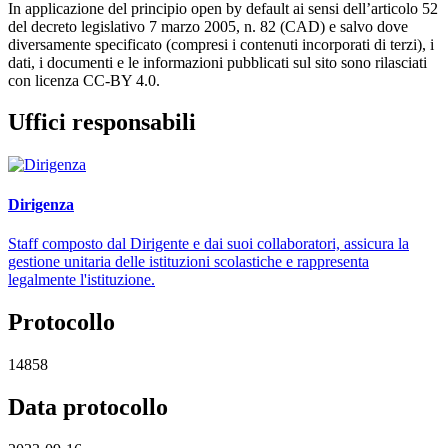
In applicazione del principio open by default ai sensi dell’articolo 52
del decreto legislativo 7 marzo 2005, n. 82 (CAD) e salvo dove
diversamente specificato (compresi i contenuti incorporati di terzi), i
dati, i documenti e le informazioni pubblicati sul sito sono rilasciati
con licenza CC-BY 4.0.
Uffici responsabili
Dirigenza
Staff composto dal Dirigente e dai suoi collaboratori, assicura la
gestione unitaria delle istituzioni scolastiche e rappresenta
legalmente l'istituzione.
Protocollo
14858
Data protocollo