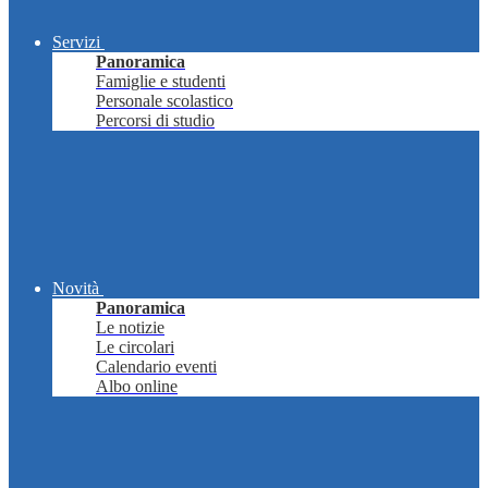
Servizi
Panoramica
Famiglie e studenti
Personale scolastico
Percorsi di studio
Novità
Panoramica
Le notizie
Le circolari
Calendario eventi
Albo online