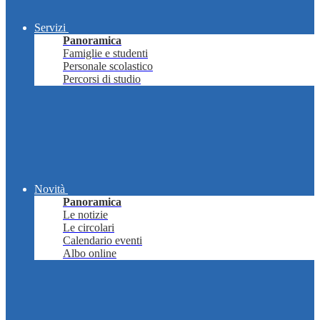
Servizi
Panoramica
Famiglie e studenti
Personale scolastico
Percorsi di studio
Novità
Panoramica
Le notizie
Le circolari
Calendario eventi
Albo online