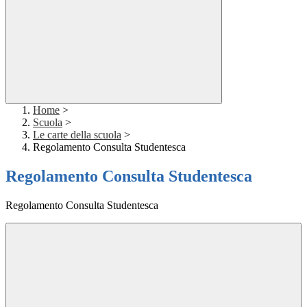
Home
>
Scuola
>
Le carte della scuola
>
Regolamento Consulta Studentesca
Regolamento Consulta Studentesca
Regolamento Consulta Studentesca