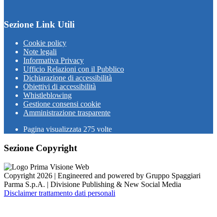
Sezione Link Utili
Cookie policy
Note legali
Informativa Privacy
Ufficio Relazioni con il Pubblico
Dichiarazione di accessibilità
Obiettivi di accessibilità
Whistleblowing
Gestione consensi cookie
Amministrazione trasparente
Pagina visualizzata
275
volte
Sezione Copyright
Copyright 2026 | Engineered and powered by Gruppo Spaggiari
Parma S.p.A. | Divisione Publishing & New Social Media
Disclaimer trattamento dati personali