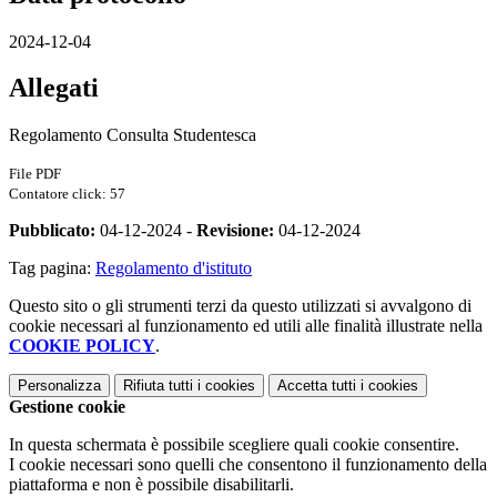
2024-12-04
Allegati
Regolamento Consulta Studentesca
File PDF
Contatore click: 57
Pubblicato:
04-12-2024 -
Revisione:
04-12-2024
Tag pagina:
Regolamento d'istituto
Questo sito o gli strumenti terzi da questo utilizzati si avvalgono di
cookie necessari al funzionamento ed utili alle finalità illustrate nella
COOKIE POLICY
.
Personalizza
Rifiuta tutti
i cookies
Accetta tutti
i cookies
Gestione cookie
In questa schermata è possibile scegliere quali cookie consentire.
I cookie necessari sono quelli che consentono il funzionamento della
piattaforma e non è possibile disabilitarli.