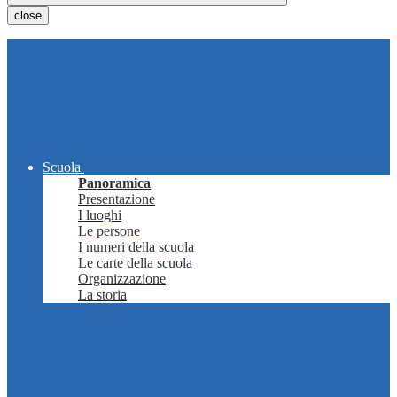
close
Scuola
Panoramica
Presentazione
I luoghi
Le persone
I numeri della scuola
Le carte della scuola
Organizzazione
La storia