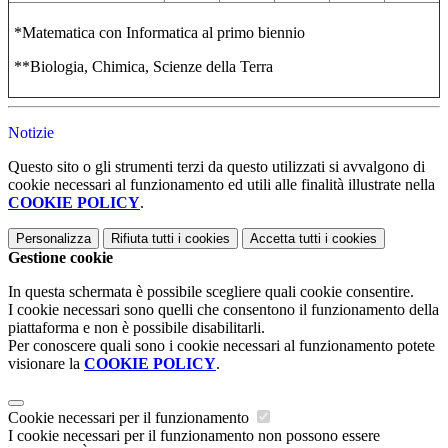
*Matematica con Informatica al primo biennio
**Biologia, Chimica, Scienze della Terra
Notizie
Questo sito o gli strumenti terzi da questo utilizzati si avvalgono di
cookie necessari al funzionamento ed utili alle finalità illustrate nella
COOKIE POLICY
.
Personalizza
Rifiuta tutti
i cookies
Accetta tutti
i cookies
Gestione cookie
In questa schermata è possibile scegliere quali cookie consentire.
I cookie necessari sono quelli che consentono il funzionamento della
piattaforma e non è possibile disabilitarli.
Per conoscere quali sono i cookie necessari al funzionamento potete
visionare la
COOKIE POLICY
.
Cookie necessari per il funzionamento
I cookie necessari per il funzionamento non possono essere