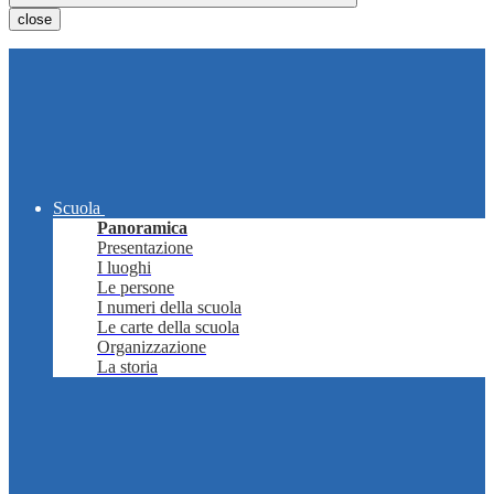
close
Scuola
Panoramica
Presentazione
I luoghi
Le persone
I numeri della scuola
Le carte della scuola
Organizzazione
La storia