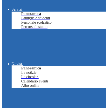
Servizi
Panoramica
Famiglie e studenti
Personale scolastico
Percorsi di studio
Novità
Panoramica
Le notizie
Le circolari
Calendario eventi
Albo online