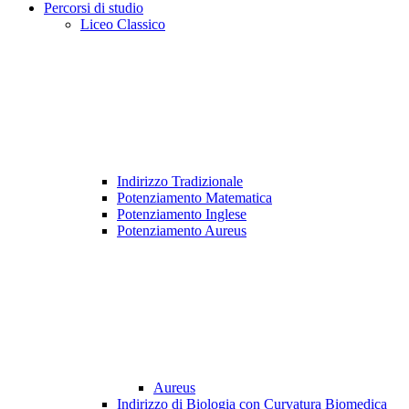
Percorsi di studio
Liceo Classico
Indirizzo Tradizionale
Potenziamento Matematica
Potenziamento Inglese
Potenziamento Aureus
Aureus
Indirizzo di Biologia con Curvatura Biomedica