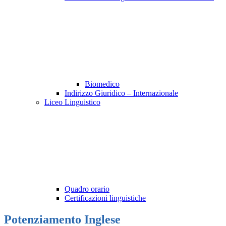
Biomedico
Indirizzo Giuridico – Internazionale
Liceo Linguistico
Quadro orario
Certificazioni linguistiche
Potenziamento Inglese