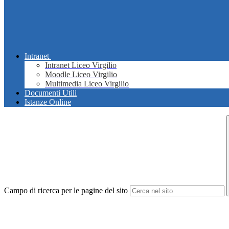
Intranet
Intranet Liceo Virgilio
Moodle Liceo Virgilio
Multimedia Liceo Virgilio
Documenti Utili
Istanze Online
Campo di ricerca per le pagine del sito