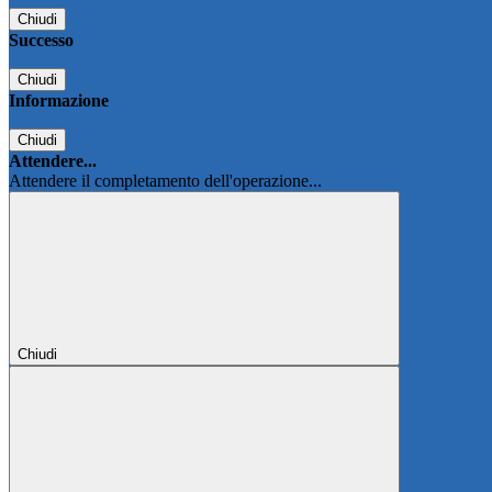
Chiudi
Successo
Chiudi
Informazione
Chiudi
Attendere...
Attendere il completamento dell'operazione...
Chiudi