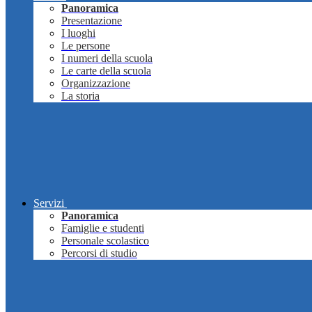
Panoramica
Presentazione
I luoghi
Le persone
I numeri della scuola
Le carte della scuola
Organizzazione
La storia
Servizi
Panoramica
Famiglie e studenti
Personale scolastico
Percorsi di studio