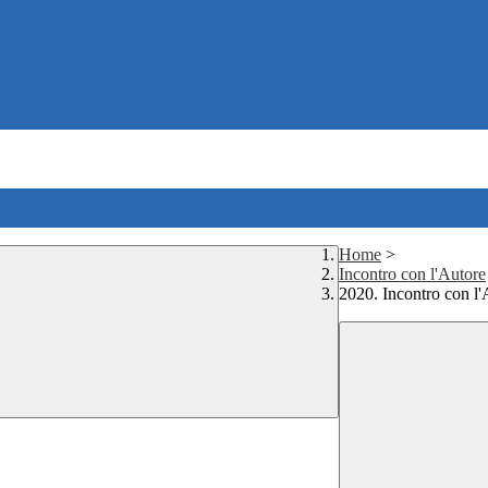
Home
>
Incontro con l'Autore
2020. Incontro con l'