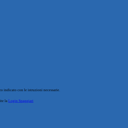
o indicato con le istruzioni necessarie.
ite la
Login Spaggiari