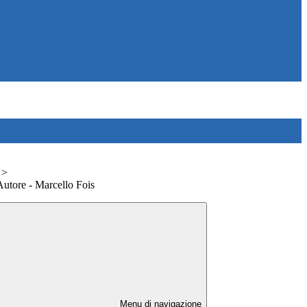
>
Autore - Marcello Fois
Menu di navigazione