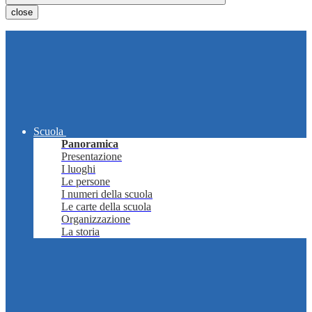
close
Scuola
Panoramica
Presentazione
I luoghi
Le persone
I numeri della scuola
Le carte della scuola
Organizzazione
La storia