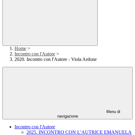
Home
>
Incontro con l'Autore
>
2020. Incontro con l'Autore - Viola Ardone
Menu di
navigazione
Incontro con l'Autore
2025. INCONTRO CON L’AUTRICE EMANUELA