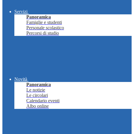
Servizi
Panoramica
Famiglie e studenti
Personale scolastico
Percorsi di studio
Novità
Panoramica
Le notizie
Le circolari
Calendario eventi
Albo online