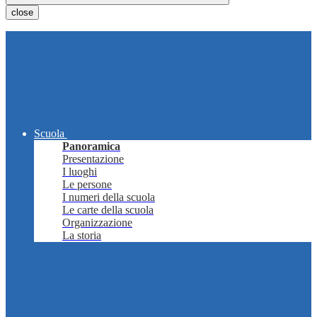
close
Scuola
Panoramica
Presentazione
I luoghi
Le persone
I numeri della scuola
Le carte della scuola
Organizzazione
La storia