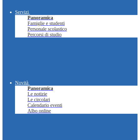
Servizi
Panoramica
Famiglie e studenti
Personale scolastico
Percorsi di studio
Novità
Panoramica
Le notizie
Le circolari
Calendario eventi
Albo online