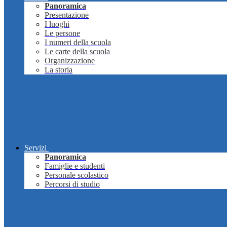
Panoramica
Presentazione
I luoghi
Le persone
I numeri della scuola
Le carte della scuola
Organizzazione
La storia
Servizi
Panoramica
Famiglie e studenti
Personale scolastico
Percorsi di studio