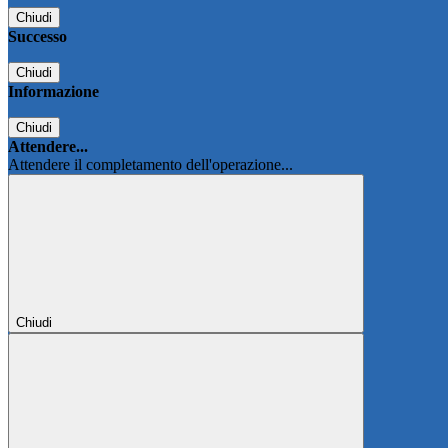
Chiudi
Successo
Chiudi
Informazione
Chiudi
Attendere...
Attendere il completamento dell'operazione...
Chiudi