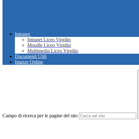
Intranet
Intranet Liceo Virgilio
Moodle Liceo Virgilio
Multimedia Liceo Virgilio
Documenti Utili
Istanze Online
Campo di ricerca per le pagine del sito