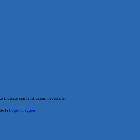
o indicato con le istruzioni necessarie.
ite la
Login Spaggiari