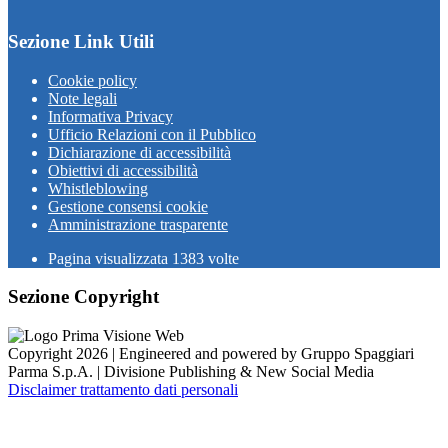
Sezione Link Utili
Cookie policy
Note legali
Informativa Privacy
Ufficio Relazioni con il Pubblico
Dichiarazione di accessibilità
Obiettivi di accessibilità
Whistleblowing
Gestione consensi cookie
Amministrazione trasparente
Pagina visualizzata
1383
volte
Sezione Copyright
Copyright 2026 | Engineered and powered by Gruppo Spaggiari
Parma S.p.A. | Divisione Publishing & New Social Media
Disclaimer trattamento dati personali