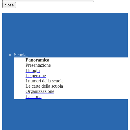
close
Scuola
Panoramica
Presentazione
I luoghi
Le persone
I numeri della scuola
Le carte della scuola
Organizzazione
La storia