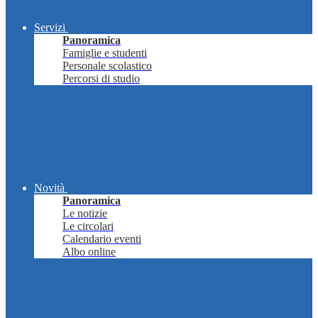
Servizi
Panoramica
Famiglie e studenti
Personale scolastico
Percorsi di studio
Novità
Panoramica
Le notizie
Le circolari
Calendario eventi
Albo online