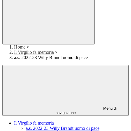
Home
>
Il Virgilio fa memoria
>
a.s. 2022-23 Willy Brandt uomo di pace
Menu di
navigazione
Il Virgilio fa memoria
a.s. 2022-23 Willy Brandt uomo di pace