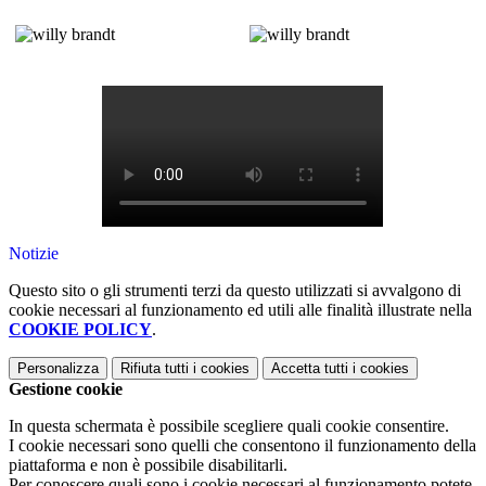
Notizie
Questo sito o gli strumenti terzi da questo utilizzati si avvalgono di
cookie necessari al funzionamento ed utili alle finalità illustrate nella
COOKIE POLICY
.
Personalizza
Rifiuta tutti
i cookies
Accetta tutti
i cookies
Gestione cookie
In questa schermata è possibile scegliere quali cookie consentire.
I cookie necessari sono quelli che consentono il funzionamento della
piattaforma e non è possibile disabilitarli.
Per conoscere quali sono i cookie necessari al funzionamento potete