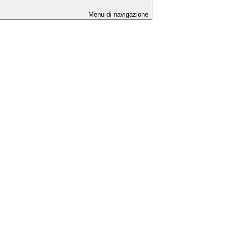
Menu di navigazione