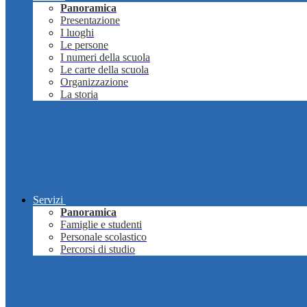
Panoramica
Presentazione
I luoghi
Le persone
I numeri della scuola
Le carte della scuola
Organizzazione
La storia
Servizi
Panoramica
Famiglie e studenti
Personale scolastico
Percorsi di studio