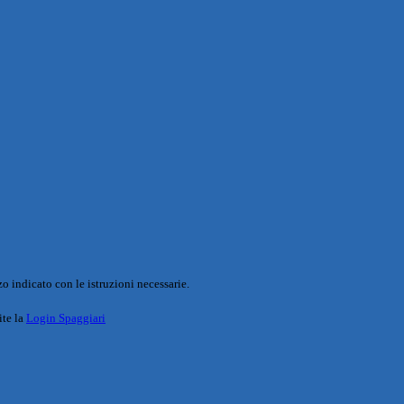
o indicato con le istruzioni necessarie.
ite la
Login Spaggiari