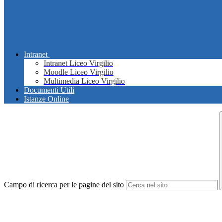
Intranet
Intranet Liceo Virgilio
Moodle Liceo Virgilio
Multimedia Liceo Virgilio
Documenti Utili
Istanze Online
Campo di ricerca per le pagine del sito