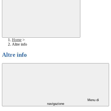
Home
>
Altre info
Altre info
Menu di
navigazione