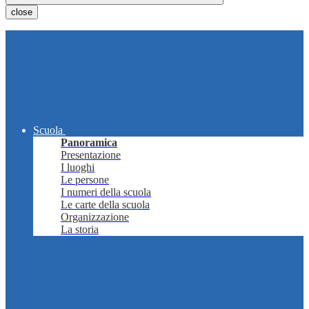
close
Scuola
Panoramica
Presentazione
I luoghi
Le persone
I numeri della scuola
Le carte della scuola
Organizzazione
La storia