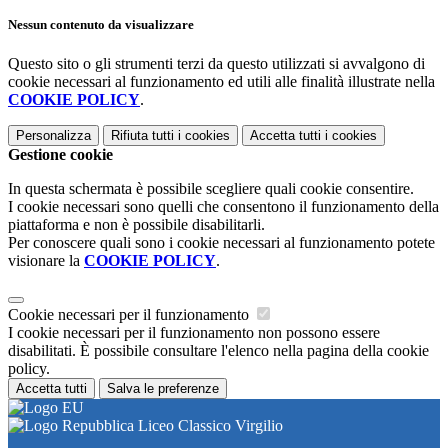
Nessun contenuto da visualizzare
Questo sito o gli strumenti terzi da questo utilizzati si avvalgono di
cookie necessari al funzionamento ed utili alle finalità illustrate nella
COOKIE POLICY
.
Personalizza
Rifiuta tutti
i cookies
Accetta tutti
i cookies
Gestione cookie
In questa schermata è possibile scegliere quali cookie consentire.
I cookie necessari sono quelli che consentono il funzionamento della
piattaforma e non è possibile disabilitarli.
Per conoscere quali sono i cookie necessari al funzionamento potete
visionare la
COOKIE POLICY
.
Cookie necessari per il funzionamento
I cookie necessari per il funzionamento non possono essere
disabilitati. È possibile consultare l'elenco nella pagina della cookie
policy.
Accetta tutti
Salva le preferenze
Liceo Classico Virgilio