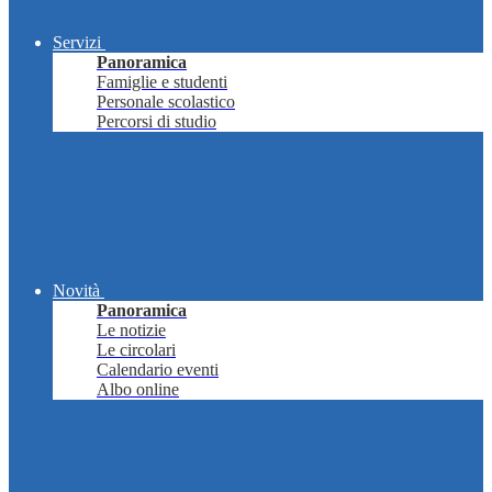
Servizi
Panoramica
Famiglie e studenti
Personale scolastico
Percorsi di studio
Novità
Panoramica
Le notizie
Le circolari
Calendario eventi
Albo online