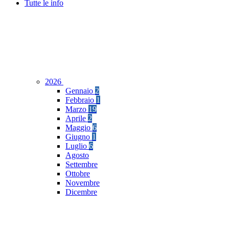
Tutte le info
2026
Gennaio
2
Febbraio
1
Marzo
19
Aprile
2
Maggio
6
Giugno
1
Luglio
6
Agosto
Settembre
Ottobre
Novembre
Dicembre