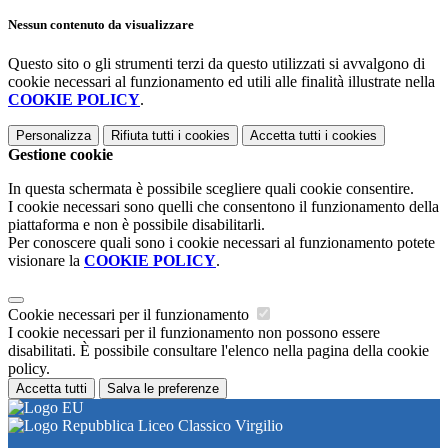
Nessun contenuto da visualizzare
Questo sito o gli strumenti terzi da questo utilizzati si avvalgono di
cookie necessari al funzionamento ed utili alle finalità illustrate nella
COOKIE POLICY
.
Personalizza
Rifiuta tutti
i cookies
Accetta tutti
i cookies
Gestione cookie
In questa schermata è possibile scegliere quali cookie consentire.
I cookie necessari sono quelli che consentono il funzionamento della
piattaforma e non è possibile disabilitarli.
Per conoscere quali sono i cookie necessari al funzionamento potete
visionare la
COOKIE POLICY
.
Cookie necessari per il funzionamento
I cookie necessari per il funzionamento non possono essere
disabilitati. È possibile consultare l'elenco nella pagina della cookie
policy.
Accetta tutti
Salva le preferenze
Liceo Classico Virgilio