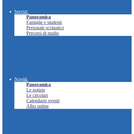
Servizi
Panoramica
Famiglie e studenti
Personale scolastico
Percorsi di studio
Novità
Panoramica
Le notizie
Le circolari
Calendario eventi
Albo online