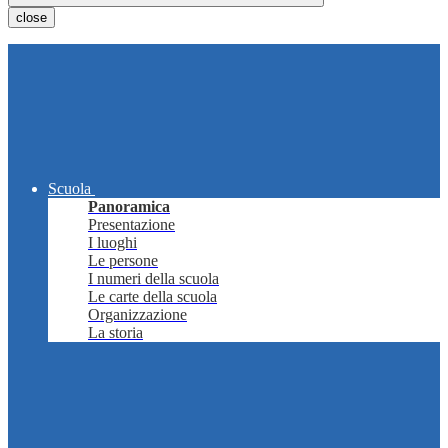
close
Scuola
Panoramica
Presentazione
I luoghi
Le persone
I numeri della scuola
Le carte della scuola
Organizzazione
La storia