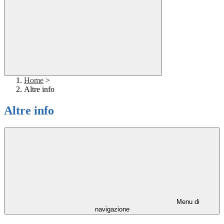
Home
>
Altre info
Altre info
Menu di
navigazione