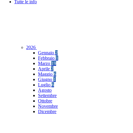
Tutte le info
2026
Gennaio
2
Febbraio
1
Marzo
19
Aprile
2
Maggio
6
Giugno
1
Luglio
6
Agosto
Settembre
Ottobre
Novembre
Dicembre