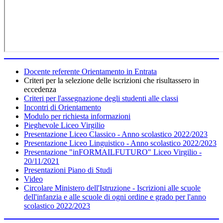
Docente referente Orientamento in Entrata
Criteri per la selezione delle iscrizioni che risultassero in
eccedenza
Criteri per l'assegnazione degli studenti alle classi
Incontri di Orientamento
Modulo per richiesta informazioni
Pieghevole Liceo Virgilio
Presentazione Liceo Classico - Anno scolastico 2022/2023
Presentazione Liceo Linguistico - Anno scolastico 2022/2023
Presentazione "inFORMAILFUTURO" Liceo Virgilio -
20/11/2021
Presentazioni Piano di Studi
Video
Circolare Ministero dell'Istruzione - Iscrizioni alle scuole
dell'infanzia e alle scuole di ogni ordine e grado per l'anno
scolastico 2022/2023