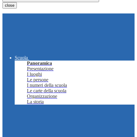
close
Scuola
Panoramica
Presentazione
I luoghi
Le persone
I numeri della scuola
Le carte della scuola
Organizzazione
La storia