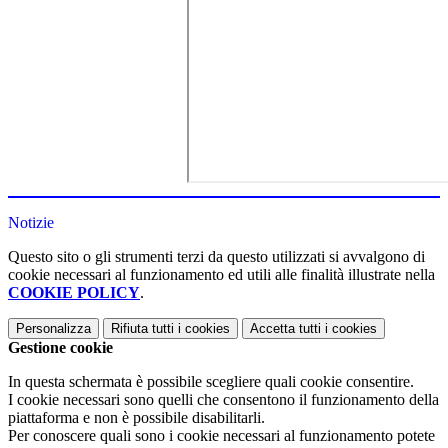
Notizie
Questo sito o gli strumenti terzi da questo utilizzati si avvalgono di
cookie necessari al funzionamento ed utili alle finalità illustrate nella
COOKIE POLICY
.
Personalizza
Rifiuta tutti
i cookies
Accetta tutti
i cookies
Gestione cookie
In questa schermata è possibile scegliere quali cookie consentire.
I cookie necessari sono quelli che consentono il funzionamento della
piattaforma e non è possibile disabilitarli.
Per conoscere quali sono i cookie necessari al funzionamento potete