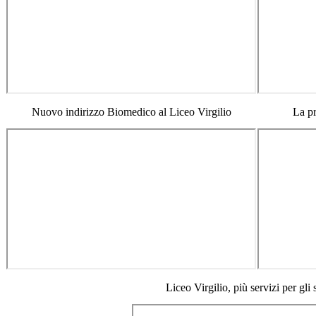
Nuovo indirizzo Biomedico al Liceo Virgilio
La pr
Liceo Virgilio, più servizi per gli 