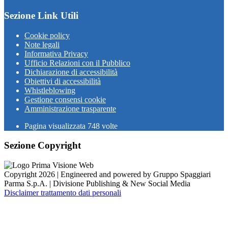
Sezione Link Utili
Cookie policy
Note legali
Informativa Privacy
Ufficio Relazioni con il Pubblico
Dichiarazione di accessibilità
Obiettivi di accessibilità
Whistleblowing
Gestione consensi cookie
Amministrazione trasparente
Pagina visualizzata
748
volte
Sezione Copyright
Copyright 2026 | Engineered and powered by Gruppo Spaggiari
Parma S.p.A. | Divisione Publishing & New Social Media
Disclaimer trattamento dati personali