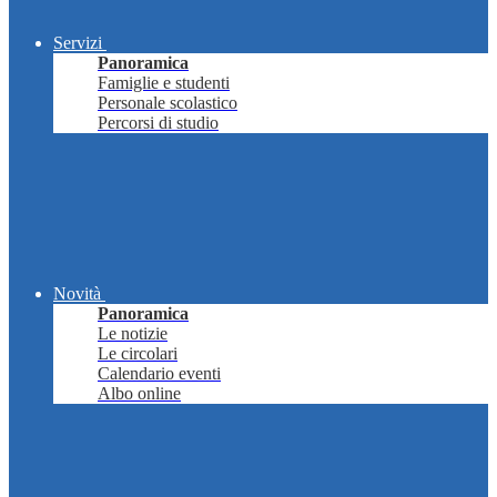
Servizi
Panoramica
Famiglie e studenti
Personale scolastico
Percorsi di studio
Novità
Panoramica
Le notizie
Le circolari
Calendario eventi
Albo online