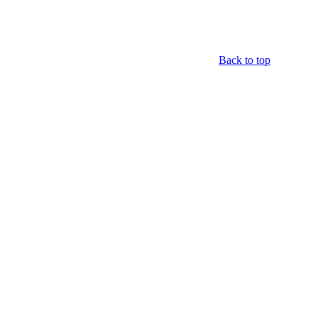
Back to top