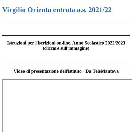
Virgilio Orienta entrata a.s. 2021/22
Istruzioni per l'iscrizioni on-line, Anno Scolastico 2022/2023
(cliccare sull'immagine)
Video di presentazione dell'istituto - Da TeleMantova