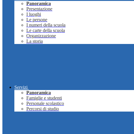
Panoramica
Presentazione
I luoghi
Le persone
I numeri della scuola
Le carte della scuola
Organizzazione
La storia
Servizi
Panoramica
Famiglie e studenti
Personale scolastico
Percorsi di studio