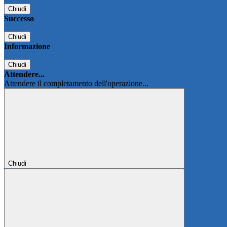
Chiudi
Successo
Chiudi
Informazione
Chiudi
Attendere...
Attendere il completamento dell'operazione...
Chiudi