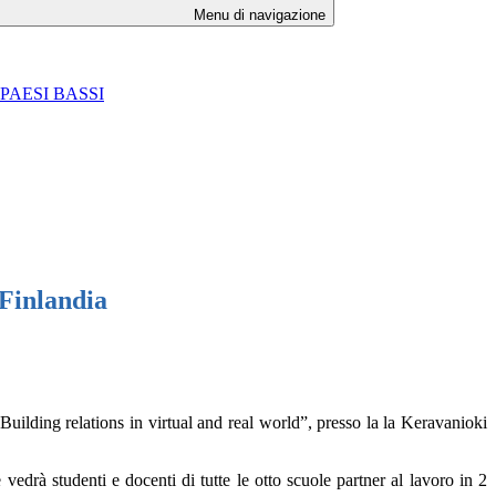
Menu di navigazione
PAESI BASSI
Finlandia
uilding relations in virtual and real world”, presso la la Keravanioki
 vedrà studenti e docenti di tutte le otto scuole partner al lavoro in 2