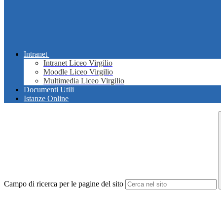
Intranet
Intranet Liceo Virgilio
Moodle Liceo Virgilio
Multimedia Liceo Virgilio
Documenti Utili
Istanze Online
Campo di ricerca per le pagine del sito