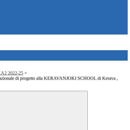
 KA2 2022-25
>
snazionale di progetto alla KERAVANJOKI SCHOOL di Kerava ,