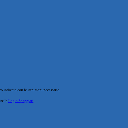
o indicato con le istruzioni necessarie.
ite la
Login Spaggiari