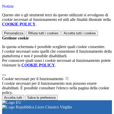
Notizie
Questo sito o gli strumenti terzi da questo utilizzati si avvalgono di
cookie necessari al funzionamento ed utili alle finalità illustrate nella
COOKIE POLICY
.
Personalizza
Rifiuta tutti
i cookies
Accetta tutti
i cookies
Gestione cookie
In questa schermata è possibile scegliere quali cookie consentire.
I cookie necessari sono quelli che consentono il funzionamento della
piattaforma e non è possibile disabilitarli.
Per conoscere quali sono i cookie necessari al funzionamento potete
visionare la
COOKIE POLICY
.
Cookie necessari per il funzionamento
I cookie necessari per il funzionamento non possono essere
disabilitati. È possibile consultare l'elenco nella pagina della cookie
policy.
Accetta tutti
Salva le preferenze
Liceo Classico Virgilio