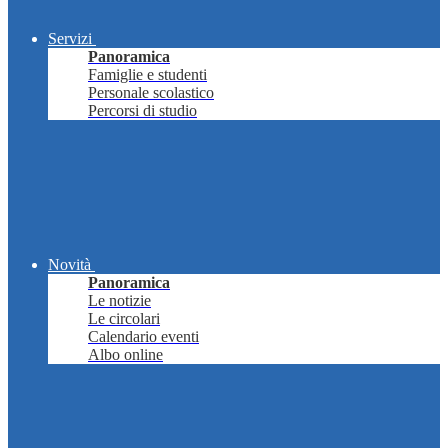
Servizi
Panoramica
Famiglie e studenti
Personale scolastico
Percorsi di studio
Novità
Panoramica
Le notizie
Le circolari
Calendario eventi
Albo online