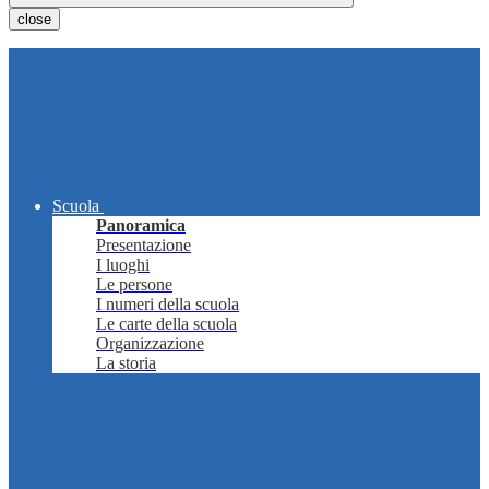
close
Scuola
Panoramica
Presentazione
I luoghi
Le persone
I numeri della scuola
Le carte della scuola
Organizzazione
La storia