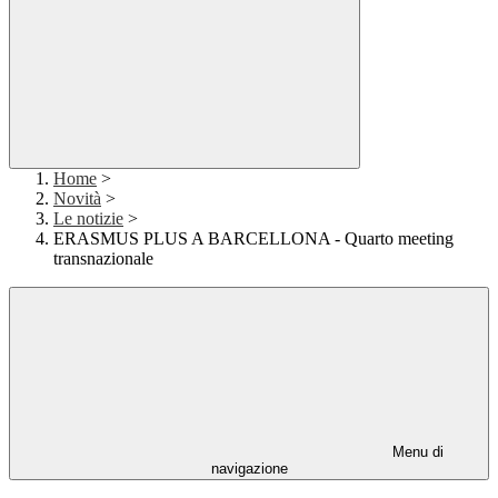
Home
>
Novità
>
Le notizie
>
ERASMUS PLUS A BARCELLONA - Quarto meeting
transnazionale
Menu di
navigazione