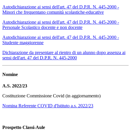
Autodichiarazione ai sensi dell'art. 47 del D.P.R. N. 445-2000 -
Minori che frequentano comunità scolastiche-educative
Autodichiarazione ai sensi dell'art. 47 del D.P.R. N. 445-2000 -
Personale Scolastico docente e non docente
Autodichiarazione ai sensi dell'art. 47 del D.P.R. N. 445-2000 -
Studente maggiorenne
Dichiarazione da presentare al rientro di un alunno dopo assenza ai
sensi dell'art. 47 del D.P.R. N. 445-2000
Nomine
A.S. 2022/23
Costituzione Commissione Covid (in aggiornamento)
Nomina Referente COVID d'Istituto a.s. 2022/23
Prospetto Classi-Aule