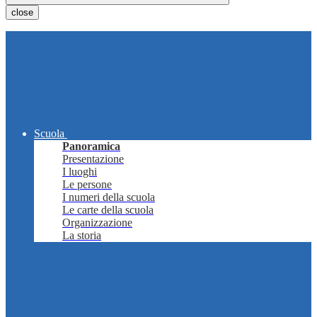
close
Scuola
Panoramica
Presentazione
I luoghi
Le persone
I numeri della scuola
Le carte della scuola
Organizzazione
La storia