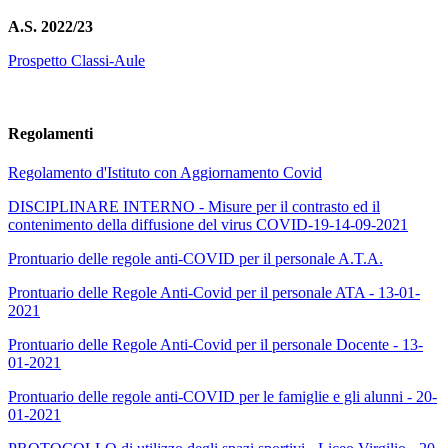
A.S. 2022/23
Prospetto Classi-Aule
Regolamenti
Regolamento d'Istituto con Aggiornamento Covid
DISCIPLINARE INTERNO - Misure per il contrasto ed il
contenimento della diffusione del virus COVID-19-14-09-2021
Prontuario delle regole anti-COVID per il personale A.T.A.
Prontuario delle Regole Anti-Covid per il personale ATA - 13-01-
2021
Prontuario delle Regole Anti-Covid per il personale Docente - 13-
01-2021
Prontuario delle regole anti-COVID per le famiglie e gli alunni - 20-
01-2021