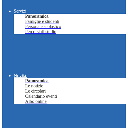
Servizi
Panoramica
Famiglie e studenti
Personale scolastico
Percorsi di studio
Novità
Panoramica
Le notizie
Le circolari
Calendario eventi
Albo online