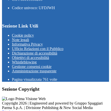
Codice univoco: UFDJWH
Sezione Link Utili
Cookie policy
Note legali
Informativa Privacy
Ufficio Relazioni con il Pubblico
Dichiarazione di accessibilità
Obiettivi di accessibilità
Whistleblowing
Gestione consensi cookie
Amministrazione trasparente
Pagina visualizzata
761
volte
Sezione Copyright
Copyright 2026 | Engineered and powered by Gruppo Spaggiari
Parma S.p.A. | Divisione Publishing & New Social Media