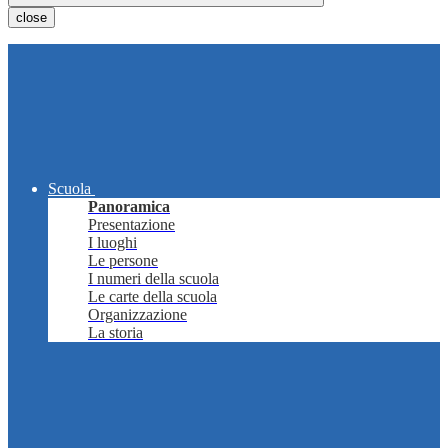
close
Scuola
Panoramica
Presentazione
I luoghi
Le persone
I numeri della scuola
Le carte della scuola
Organizzazione
La storia