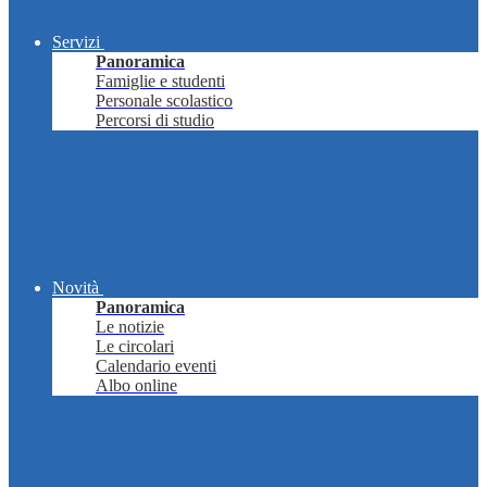
Servizi
Panoramica
Famiglie e studenti
Personale scolastico
Percorsi di studio
Novità
Panoramica
Le notizie
Le circolari
Calendario eventi
Albo online