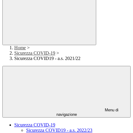
Home
>
Sicurezza COVID-19
>
Sicurezza COVID19 - a.s. 2021/22
Menu di
navigazione
Sicurezza COVID-19
Sicurezza COVID19 - a.s. 2022/23