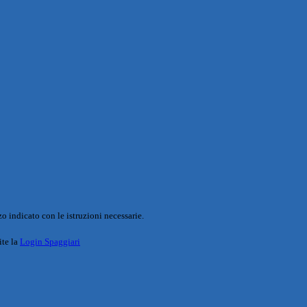
o indicato con le istruzioni necessarie.
ite la
Login Spaggiari