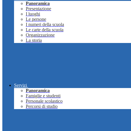
Panoramica
Presentazione
I luoghi
Le persone
I numeri della scuola
Le carte della scuola
Organizzazione
La storia
Servizi
Panoramica
Famiglie e studenti
Personale scolastico
Percorsi di studio