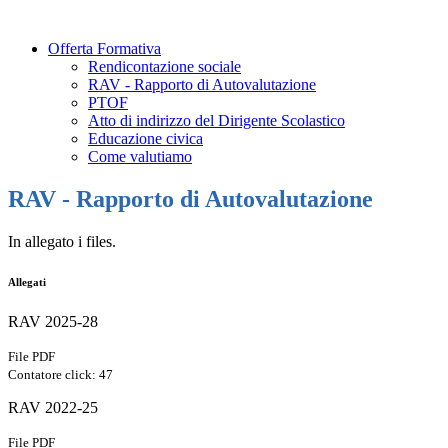
Offerta Formativa
Rendicontazione sociale
RAV - Rapporto di Autovalutazione
PTOF
Atto di indirizzo del Dirigente Scolastico
Educazione civica
Come valutiamo
RAV - Rapporto di Autovalutazione
In allegato i files.
Allegati
RAV 2025-28
File PDF
Contatore click: 47
RAV 2022-25
File PDF