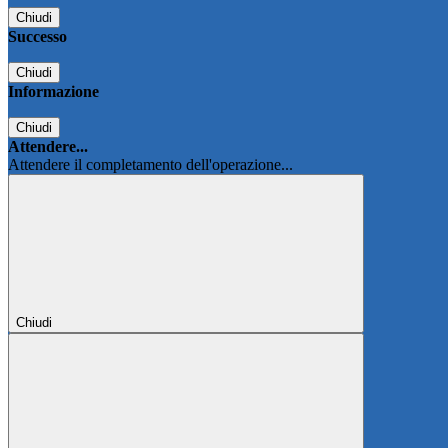
Chiudi
Successo
Chiudi
Informazione
Chiudi
Attendere...
Attendere il completamento dell'operazione...
Chiudi