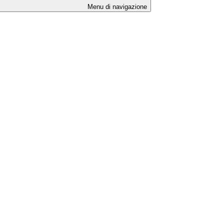
Menu di navigazione