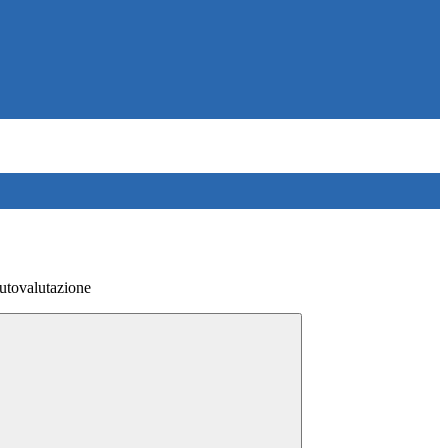
utovalutazione