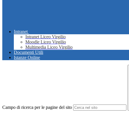
Intranet
Intranet Liceo Virgilio
Moodle Liceo Virgilio
Multimedia Liceo Virgilio
Documenti Utili
Istanze Online
Campo di ricerca per le pagine del sito