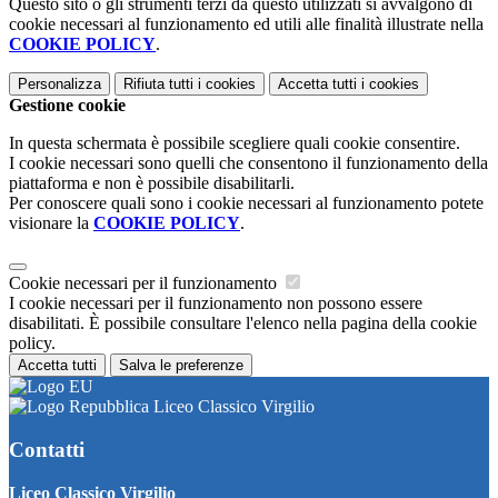
Questo sito o gli strumenti terzi da questo utilizzati si avvalgono di
cookie necessari al funzionamento ed utili alle finalità illustrate nella
COOKIE POLICY
.
Personalizza
Rifiuta tutti
i cookies
Accetta tutti
i cookies
Gestione cookie
In questa schermata è possibile scegliere quali cookie consentire.
I cookie necessari sono quelli che consentono il funzionamento della
piattaforma e non è possibile disabilitarli.
Per conoscere quali sono i cookie necessari al funzionamento potete
visionare la
COOKIE POLICY
.
Cookie necessari per il funzionamento
I cookie necessari per il funzionamento non possono essere
disabilitati. È possibile consultare l'elenco nella pagina della cookie
policy.
Accetta tutti
Salva le preferenze
Liceo Classico Virgilio
Contatti
Liceo Classico Virgilio