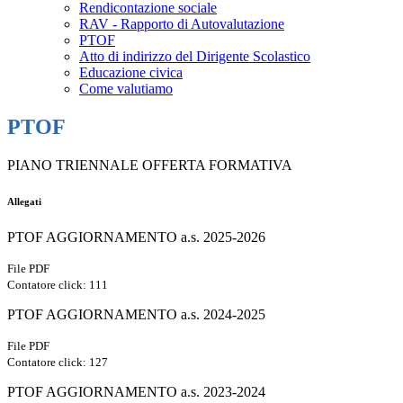
Rendicontazione sociale
RAV - Rapporto di Autovalutazione
PTOF
Atto di indirizzo del Dirigente Scolastico
Educazione civica
Come valutiamo
PTOF
PIANO TRIENNALE OFFERTA FORMATIVA
Allegati
PTOF AGGIORNAMENTO a.s. 2025-2026
File PDF
Contatore click: 111
PTOF AGGIORNAMENTO a.s. 2024-2025
File PDF
Contatore click: 127
PTOF AGGIORNAMENTO a.s. 2023-2024