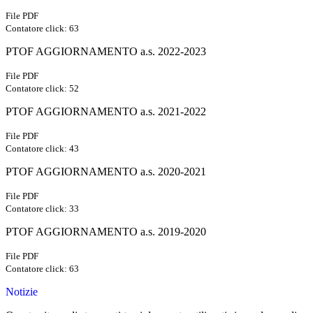
File PDF
Contatore click: 63
PTOF AGGIORNAMENTO a.s. 2022-2023
File PDF
Contatore click: 52
PTOF AGGIORNAMENTO a.s. 2021-2022
File PDF
Contatore click: 43
PTOF AGGIORNAMENTO a.s. 2020-2021
File PDF
Contatore click: 33
PTOF AGGIORNAMENTO a.s. 2019-2020
File PDF
Contatore click: 63
Notizie