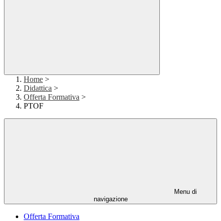
Home
>
Didattica
>
Offerta Formativa
>
PTOF
Menu di
navigazione
Offerta Formativa