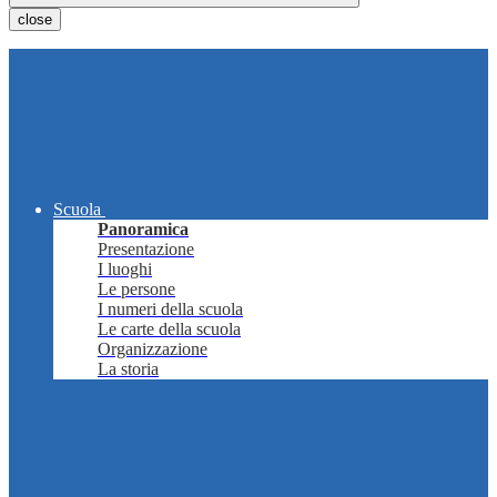
close
Scuola
Panoramica
Presentazione
I luoghi
Le persone
I numeri della scuola
Le carte della scuola
Organizzazione
La storia