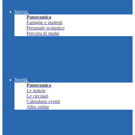
Servizi
Panoramica
Famiglie e studenti
Personale scolastico
Percorsi di studio
Novità
Panoramica
Le notizie
Le circolari
Calendario eventi
Albo online