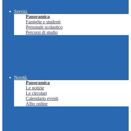
Servizi
Panoramica
Famiglie e studenti
Personale scolastico
Percorsi di studio
Novità
Panoramica
Le notizie
Le circolari
Calendario eventi
Albo online