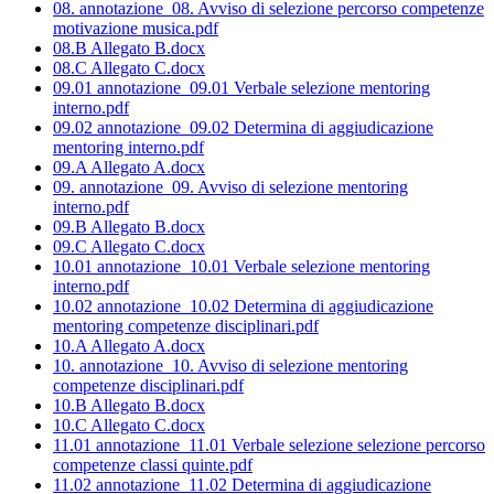
08. annotazione_08. Avviso di selezione percorso competenze
motivazione musica.pdf
08.B Allegato B.docx
08.C Allegato C.docx
09.01 annotazione_09.01 Verbale selezione mentoring
interno.pdf
09.02 annotazione_09.02 Determina di aggiudicazione
mentoring interno.pdf
09.A Allegato A.docx
09. annotazione_09. Avviso di selezione mentoring
interno.pdf
09.B Allegato B.docx
09.C Allegato C.docx
10.01 annotazione_10.01 Verbale selezione mentoring
interno.pdf
10.02 annotazione_10.02 Determina di aggiudicazione
mentoring competenze disciplinari.pdf
10.A Allegato A.docx
10. annotazione_10. Avviso di selezione mentoring
competenze disciplinari.pdf
10.B Allegato B.docx
10.C Allegato C.docx
11.01 annotazione_11.01 Verbale selezione selezione percorso
competenze classi quinte.pdf
11.02 annotazione_11.02 Determina di aggiudicazione