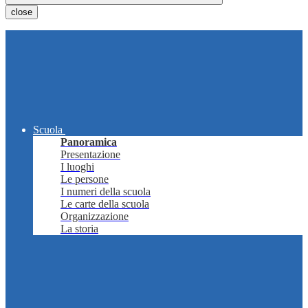
close
Scuola
Panoramica
Presentazione
I luoghi
Le persone
I numeri della scuola
Le carte della scuola
Organizzazione
La storia