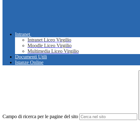
Intranet
Intranet Liceo Virgilio
Moodle Liceo Virgilio
Multimedia Liceo Virgilio
Documenti Utili
Istanze Online
Campo di ricerca per le pagine del sito