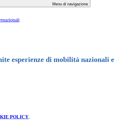
Menu di navigazione
ernazionali
te esperienze di mobilità nazionali e
KIE POLICY
.