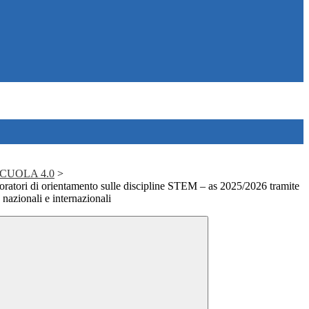
SCUOLA 4.0
>
ratori di orientamento sulle discipline STEM – as 2025/2026 tramite
 nazionali e internazionali