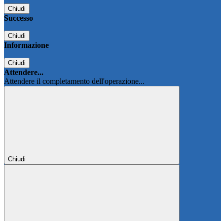
Chiudi
Successo
Chiudi
Informazione
Chiudi
Attendere...
Attendere il completamento dell'operazione...
Chiudi