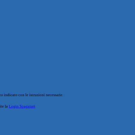
o indicato con le istruzioni necessarie.
ite la
Login Spaggiari