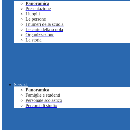
Panoramica
Presentazione
I luoghi
Le persone
I numeri della scuola
Le carte della scuola
Organizzazione
La storia
Servizi
Panoramica
Famiglie e studenti
Personale scolastico
Percorsi di studio