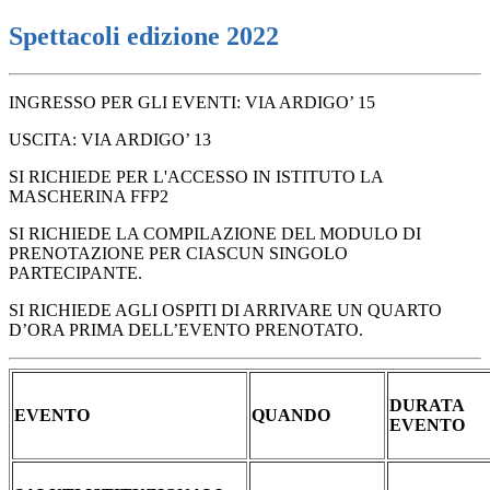
Spettacoli edizione 2022
INGRESSO PER GLI EVENTI: VIA ARDIGO’ 15
USCITA: VIA ARDIGO’ 13
SI RICHIEDE PER L'ACCESSO IN ISTITUTO LA
MASCHERINA FFP2
SI RICHIEDE LA COMPILAZIONE DEL MODULO DI
PRENOTAZIONE PER CIASCUN SINGOLO
PARTECIPANTE.
SI RICHIEDE AGLI OSPITI DI ARRIVARE UN QUARTO
D’ORA PRIMA DELL’EVENTO PRENOTATO.
DURATA
EVENTO
QUANDO
EVENTO