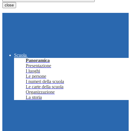
close
Scuola
Panoramica
Presentazione
I luoghi
Le persone
I numeri della scuola
Le carte della scuola
Organizzazione
La storia