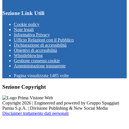
Sezione Link Utili
Cookie policy
Note legali
Informativa Privacy
Ufficio Relazioni con il Pubblico
Dichiarazione di accessibilità
Obiettivi di accessibilità
Whistleblowing
Gestione consensi cookie
Amministrazione trasparente
Pagina visualizzata
1485
volte
Sezione Copyright
Copyright 2026 | Engineered and powered by Gruppo Spaggiari
Parma S.p.A. | Divisione Publishing & New Social Media
Disclaimer trattamento dati personali