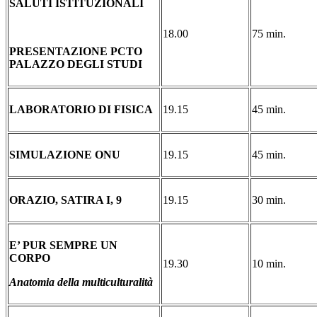
SALUTI ISTITUZIONALI
18.00
75 min.
PRESENTAZIONE PCTO
PALAZZO DEGLI STUDI
LABORATORIO DI FISICA
19.15
45 min.
SIMULAZIONE ONU
19.15
45 min.
ORAZIO, SATIRA I, 9
19.15
30 min.
E’ PUR SEMPRE UN
CORPO
19.30
10 min.
Anatomia della multiculturalità