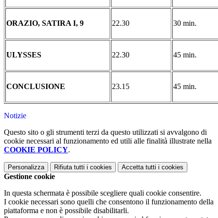
ORAZIO, SATIRA I, 9
22.30
30 min.
ULYSSES
22.30
45 min.
CONCLUSIONE
23.15
45 min.
Notizie
Questo sito o gli strumenti terzi da questo utilizzati si avvalgono di
cookie necessari al funzionamento ed utili alle finalità illustrate nella
COOKIE POLICY
.
Personalizza
Rifiuta tutti
i cookies
Accetta tutti
i cookies
Gestione cookie
In questa schermata è possibile scegliere quali cookie consentire.
I cookie necessari sono quelli che consentono il funzionamento della
piattaforma e non è possibile disabilitarli.