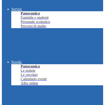
Servizi
Panoramica
Famiglie e studenti
Personale scolastico
Percorsi di studio
Novità
Panoramica
Le notizie
Le circolari
Calendario eventi
Albo online