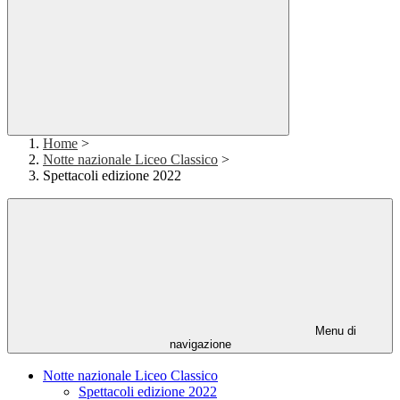
Home
>
Notte nazionale Liceo Classico
>
Spettacoli edizione 2022
Menu di
navigazione
Notte nazionale Liceo Classico
Spettacoli edizione 2022