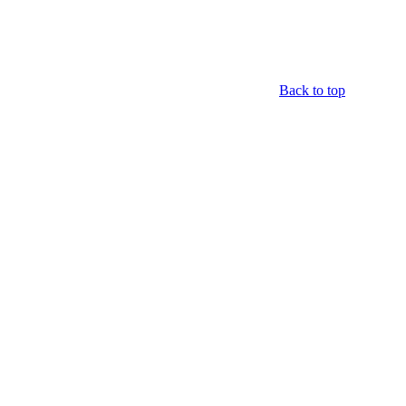
Back to top