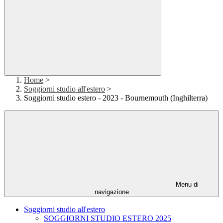
Home
>
Soggiorni studio all'estero
>
Soggiorni studio estero - 2023 - Bournemouth (Inghilterra)
Menu di
navigazione
Soggiorni studio all'estero
SOGGIORNI STUDIO ESTERO 2025