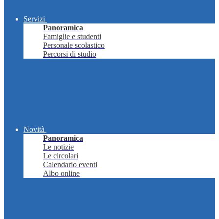
Servizi
Panoramica
Famiglie e studenti
Personale scolastico
Percorsi di studio
Novità
Panoramica
Le notizie
Le circolari
Calendario eventi
Albo online