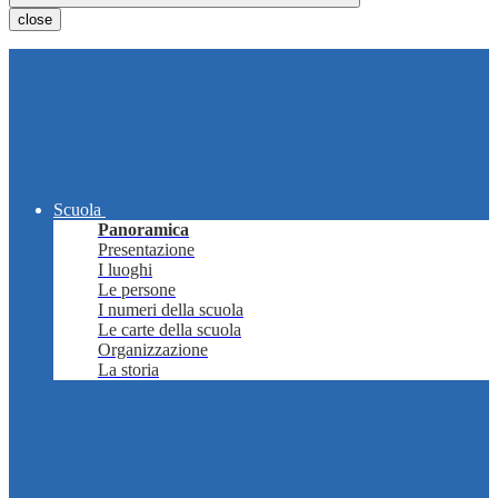
close
Scuola
Panoramica
Presentazione
I luoghi
Le persone
I numeri della scuola
Le carte della scuola
Organizzazione
La storia