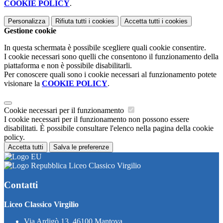
COOKIE POLICY
.
Personalizza
Rifiuta tutti
i cookies
Accetta tutti
i cookies
Gestione cookie
In questa schermata è possibile scegliere quali cookie consentire.
I cookie necessari sono quelli che consentono il funzionamento della
piattaforma e non è possibile disabilitarli.
Per conoscere quali sono i cookie necessari al funzionamento potete
visionare la
COOKIE POLICY
.
Cookie necessari per il funzionamento
I cookie necessari per il funzionamento non possono essere
disabilitati. È possibile consultare l'elenco nella pagina della cookie
policy.
Accetta tutti
Salva le preferenze
Liceo Classico Virgilio
Contatti
Liceo Classico Virgilio
Via Ardigò 13, 46100 Mantova