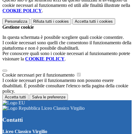
cookie necessari al funzionamento ed utili alle finalità illustrate nella
COOKIE POLICY
.
Personalizza
Rifiuta tutti
i cookies
Accetta tutti
i cookies
Gestione cookie
In questa schermata è possibile scegliere quali cookie consentire.
I cookie necessari sono quelli che consentono il funzionamento della
piattaforma e non è possibile disabilitarli.
Per conoscere quali sono i cookie necessari al funzionamento potete
visionare la
COOKIE POLICY
.
Cookie necessari per il funzionamento
I cookie necessari per il funzionamento non possono essere
disabilitati. È possibile consultare l'elenco nella pagina della cookie
policy.
Accetta tutti
Salva le preferenze
Liceo Classico Virgilio
Contatti
Liceo Classico Virgilio