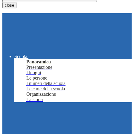
close
Scuola
Panoramica
Presentazione
I luoghi
Le persone
I numeri della scuola
Le carte della scuola
Organizzazione
La storia