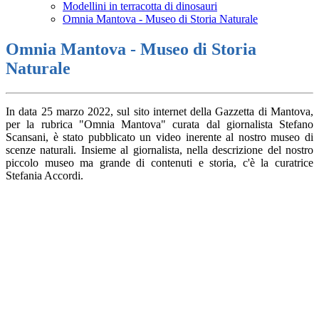
Modellini in terracotta di dinosauri
Omnia Mantova - Museo di Storia Naturale
Omnia Mantova - Museo di Storia
Naturale
In data 25 marzo 2022, sul sito internet della Gazzetta di Mantova,
per la rubrica "Omnia Mantova" curata dal giornalista Stefano
Scansani, è stato pubblicato un video inerente al nostro museo di
scenze naturali. Insieme al giornalista, nella descrizione del nostro
piccolo museo ma grande di contenuti e storia, c'è la curatrice
Stefania Accordi.