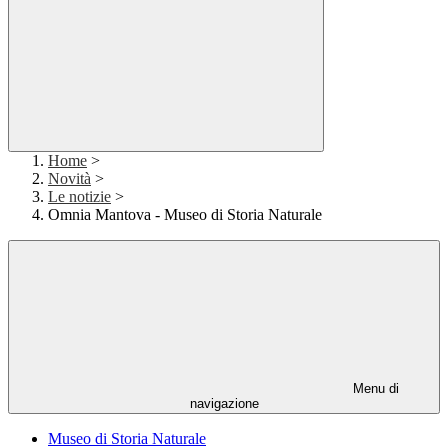
Home
>
Novità
>
Le notizie
>
Omnia Mantova - Museo di Storia Naturale
Menu di
navigazione
Museo di Storia Naturale