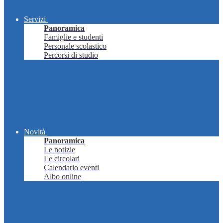
Servizi
Panoramica
Famiglie e studenti
Personale scolastico
Percorsi di studio
Novità
Panoramica
Le notizie
Le circolari
Calendario eventi
Albo online