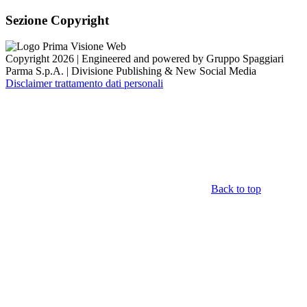
Sezione Copyright
Copyright 2026 | Engineered and powered by Gruppo Spaggiari
Parma S.p.A. | Divisione Publishing & New Social Media
Disclaimer trattamento dati personali
Back to top