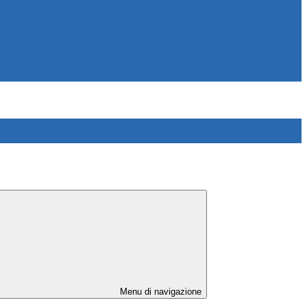
Menu di navigazione