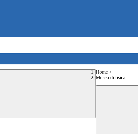
Home
>
Museo di fisica