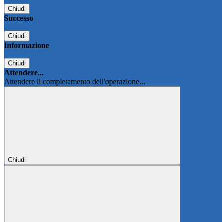
Chiudi
Successo
Chiudi
Informazione
Chiudi
Attendere...
Attendere il completamento dell'operazione...
Chiudi