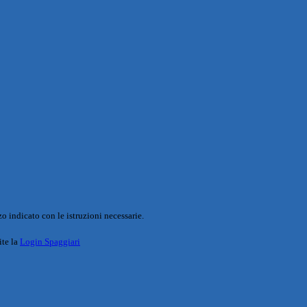
o indicato con le istruzioni necessarie.
ite la
Login Spaggiari