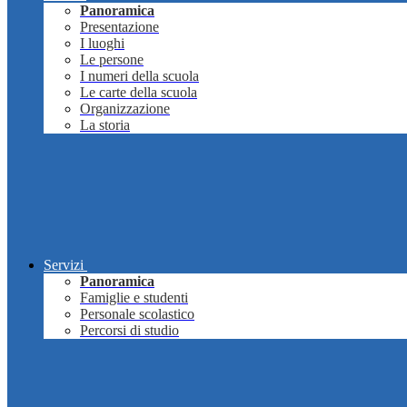
Panoramica
Presentazione
I luoghi
Le persone
I numeri della scuola
Le carte della scuola
Organizzazione
La storia
Servizi
Panoramica
Famiglie e studenti
Personale scolastico
Percorsi di studio