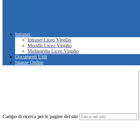
Intranet
Intranet Liceo Virgilio
Moodle Liceo Virgilio
Multimedia Liceo Virgilio
Documenti Utili
Istanze Online
Campo di ricerca per le pagine del sito