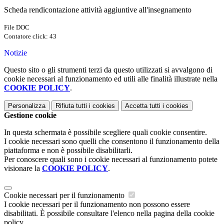
Scheda rendicontazione attività aggiuntive all'insegnamento
File DOC
Contatore click: 43
Notizie
Questo sito o gli strumenti terzi da questo utilizzati si avvalgono di
cookie necessari al funzionamento ed utili alle finalità illustrate nella
COOKIE POLICY
.
Personalizza
Rifiuta tutti
i cookies
Accetta tutti
i cookies
Gestione cookie
In questa schermata è possibile scegliere quali cookie consentire.
I cookie necessari sono quelli che consentono il funzionamento della
piattaforma e non è possibile disabilitarli.
Per conoscere quali sono i cookie necessari al funzionamento potete
visionare la
COOKIE POLICY
.
Cookie necessari per il funzionamento
I cookie necessari per il funzionamento non possono essere
disabilitati. È possibile consultare l'elenco nella pagina della cookie
policy.