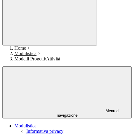
Home
>
Modulistica
>
Modelli Progetti/Attività
Menu di
navigazione
Modulistica
Informativa privacy