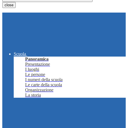
close
Scuola
Panoramica
Presentazione
I luoghi
Le persone
I numeri della scuola
Le carte della scuola
Organizzazione
La storia