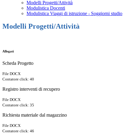
Modelli Progetti/Attività
Modulistica Docenti
Modulistica Viaggi di istruzione - Soggiorni studio
Modelli Progetti/Attività
Allegati
Scheda Progetto
File DOCX
Contatore click: 40
Registro interventi di recupero
File DOCX
Contatore click: 35
Richiesta materiale dal magazzino
File DOCX
Contatore click: 46