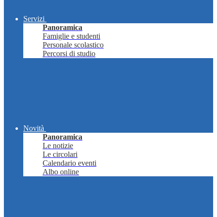
Servizi
Panoramica
Famiglie e studenti
Personale scolastico
Percorsi di studio
Novità
Panoramica
Le notizie
Le circolari
Calendario eventi
Albo online