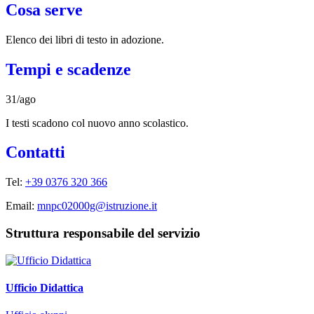
Cosa serve
Elenco dei libri di testo in adozione.
Tempi e scadenze
31/ago
I testi scadono col nuovo anno scolastico.
Contatti
Tel:
+39 0376 320 366
Email:
mnpc02000g@istruzione.it
Struttura responsabile del servizio
Ufficio Didattica