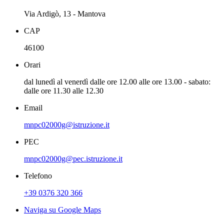
Via Ardigò, 13 - Mantova
CAP
46100
Orari
dal lunedì al venerdì dalle ore 12.00 alle ore 13.00 - sabato:
dalle ore 11.30 alle 12.30
Email
mnpc02000g@istruzione.it
PEC
mnpc02000g@pec.istruzione.it
Telefono
+39 0376 320 366
Naviga su Google Maps