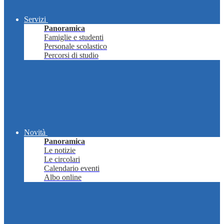
Servizi
Panoramica
Famiglie e studenti
Personale scolastico
Percorsi di studio
Novità
Panoramica
Le notizie
Le circolari
Calendario eventi
Albo online