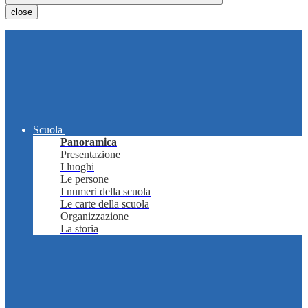
close
Scuola
Panoramica
Presentazione
I luoghi
Le persone
I numeri della scuola
Le carte della scuola
Organizzazione
La storia