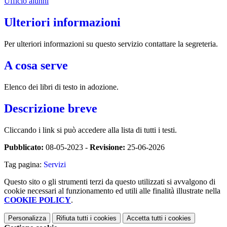
Ufficio alunni
Ulteriori informazioni
Per ulteriori informazioni su questo servizio contattare la segreteria.
A cosa serve
Elenco dei libri di testo in adozione.
Descrizione breve
Cliccando i link si può accedere alla lista di tutti i testi.
Pubblicato:
08-05-2023 -
Revisione:
25-06-2026
Tag pagina:
Servizi
Questo sito o gli strumenti terzi da questo utilizzati si avvalgono di
cookie necessari al funzionamento ed utili alle finalità illustrate nella
COOKIE POLICY
.
Personalizza
Rifiuta tutti
i cookies
Accetta tutti
i cookies