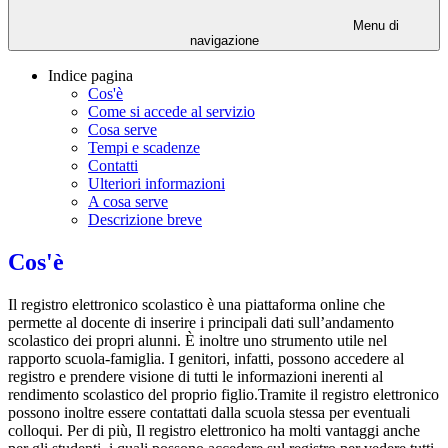
Menu di
navigazione
Indice pagina
Cos'è
Come si accede al servizio
Cosa serve
Tempi e scadenze
Contatti
Ulteriori informazioni
A cosa serve
Descrizione breve
Cos'è
Il registro elettronico scolastico è una piattaforma online che
permette al docente di inserire i principali dati sull’andamento
scolastico dei propri alunni. È inoltre uno strumento utile nel
rapporto scuola-famiglia. I genitori, infatti, possono accedere al
registro e prendere visione di tutti le informazioni inerenti al
rendimento scolastico del proprio figlio.Tramite il registro elettronico
possono inoltre essere contattati dalla scuola stessa per eventuali
colloqui. Per di più, Il registro elettronico ha molti vantaggi anche