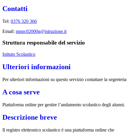
Contatti
Tel:
0376 320 366
Email:
mnpc02000g@istruzione.it
Struttura responsabile del servizio
Istituto Scolastico
Ulteriori informazioni
Per ulteriori informazioni su questo servizio contattare la segreteria
A cosa serve
Piattaforma online per gestire l’andamento scolastico degli alunni.
Descrizione breve
Il registro elettronico scolastico è una piattaforma online che