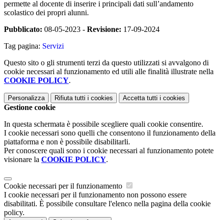
permette al docente di inserire i principali dati sull’andamento
scolastico dei propri alunni.
Pubblicato:
08-05-2023 -
Revisione:
17-09-2024
Tag pagina:
Servizi
Questo sito o gli strumenti terzi da questo utilizzati si avvalgono di
cookie necessari al funzionamento ed utili alle finalità illustrate nella
COOKIE POLICY
.
Personalizza
Rifiuta tutti
i cookies
Accetta tutti
i cookies
Gestione cookie
In questa schermata è possibile scegliere quali cookie consentire.
I cookie necessari sono quelli che consentono il funzionamento della
piattaforma e non è possibile disabilitarli.
Per conoscere quali sono i cookie necessari al funzionamento potete
visionare la
COOKIE POLICY
.
Cookie necessari per il funzionamento
I cookie necessari per il funzionamento non possono essere
disabilitati. È possibile consultare l'elenco nella pagina della cookie
policy.