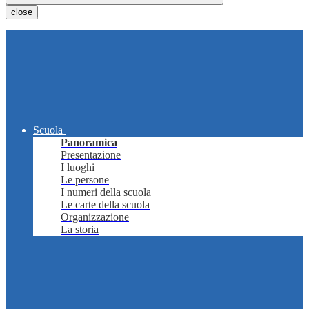
close
Scuola
Panoramica
Presentazione
I luoghi
Le persone
I numeri della scuola
Le carte della scuola
Organizzazione
La storia