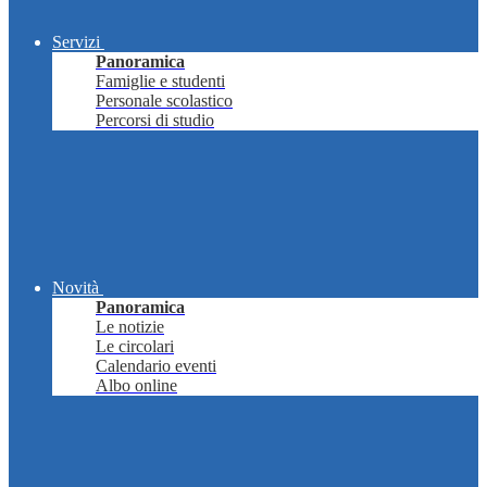
Servizi
Panoramica
Famiglie e studenti
Personale scolastico
Percorsi di studio
Novità
Panoramica
Le notizie
Le circolari
Calendario eventi
Albo online