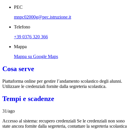
PEC
mnpc02000g@pec.istruzione.it
Telefono
+39 0376 320 366
Mappa
Mappa su Google Maps
Cosa serve
Piattaforma online per gestire l’andamento scolastico degli alunni.
Utilizzare le credenziali fornite dalla segreteria scolastica.
Tempi e scadenze
31/ago
Accesso al sistema: recupero credenziali Se le credenziali non sono
state ancora fornite dalla segreteria, contattare la segreteria scolastica