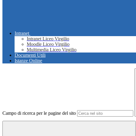
Intranet
Intranet Liceo Virgilio
Moodle Liceo Virgilio
Multimedia Liceo Virgilio
Documenti Utili
Istanze Online
Campo di ricerca per le pagine del sito