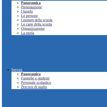
Panoramica
Presentazione
I luoghi
Le persone
I numeri della scuola
Le carte della scuola
Organizzazione
La storia
Servizi
Panoramica
Famiglie e studenti
Personale scolastico
Percorsi di studio