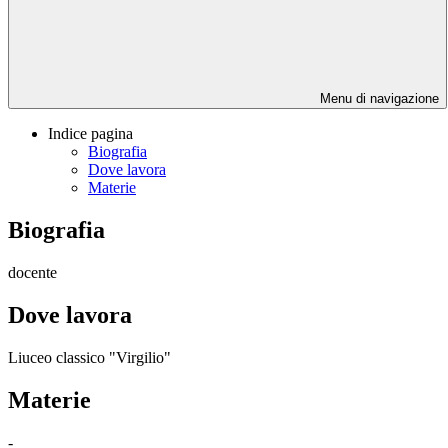
Menu di navigazione
Indice pagina
Biografia
Dove lavora
Materie
Biografia
docente
Dove lavora
Liuceo classico "Virgilio"
Materie
-