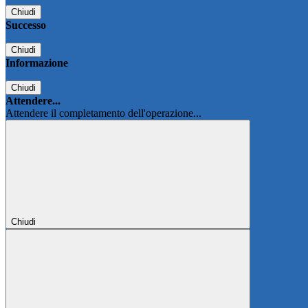
Chiudi
Successo
Chiudi
Informazione
Chiudi
Attendere...
Attendere il completamento dell'operazione...
Chiudi