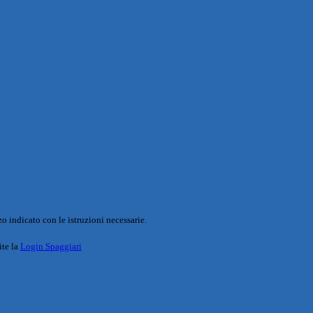
o indicato con le istruzioni necessarie.
ite la
Login Spaggiari