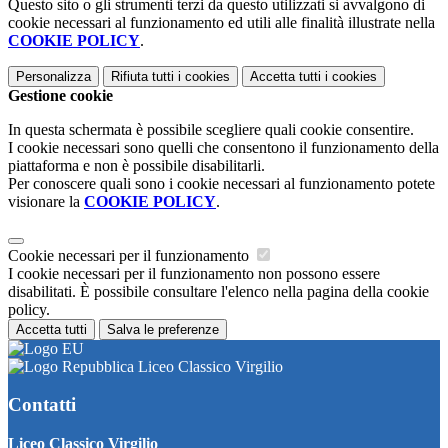
Questo sito o gli strumenti terzi da questo utilizzati si avvalgono di
cookie necessari al funzionamento ed utili alle finalità illustrate nella
COOKIE POLICY
.
Personalizza
Rifiuta tutti
i cookies
Accetta tutti
i cookies
Gestione cookie
In questa schermata è possibile scegliere quali cookie consentire.
I cookie necessari sono quelli che consentono il funzionamento della
piattaforma e non è possibile disabilitarli.
Per conoscere quali sono i cookie necessari al funzionamento potete
visionare la
COOKIE POLICY
.
Cookie necessari per il funzionamento
I cookie necessari per il funzionamento non possono essere
disabilitati. È possibile consultare l'elenco nella pagina della cookie
policy.
Accetta tutti
Salva le preferenze
Liceo Classico Virgilio
Contatti
Liceo Classico Virgilio