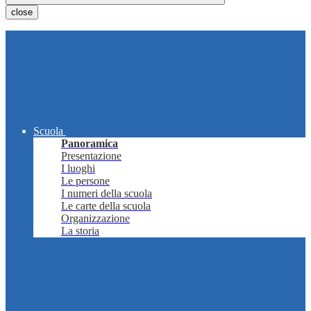
close
Scuola
Panoramica
Presentazione
I luoghi
Le persone
I numeri della scuola
Le carte della scuola
Organizzazione
La storia