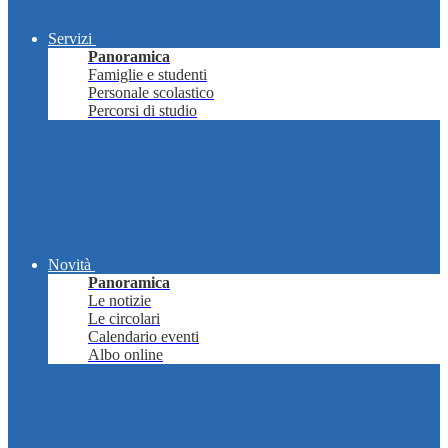
Servizi
Panoramica
Famiglie e studenti
Personale scolastico
Percorsi di studio
Novità
Panoramica
Le notizie
Le circolari
Calendario eventi
Albo online