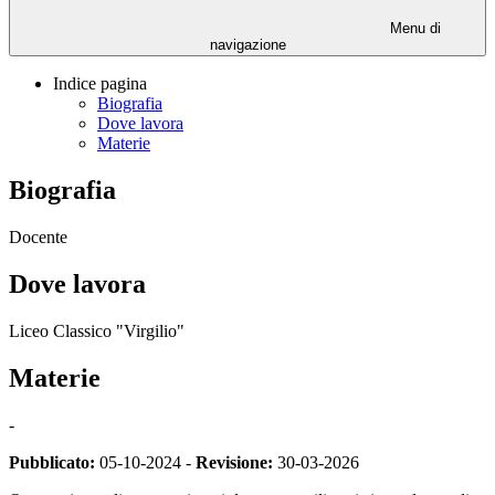
Menu di
navigazione
Indice pagina
Biografia
Dove lavora
Materie
Biografia
Docente
Dove lavora
Liceo Classico "Virgilio"
Materie
-
Pubblicato:
05-10-2024 -
Revisione:
30-03-2026