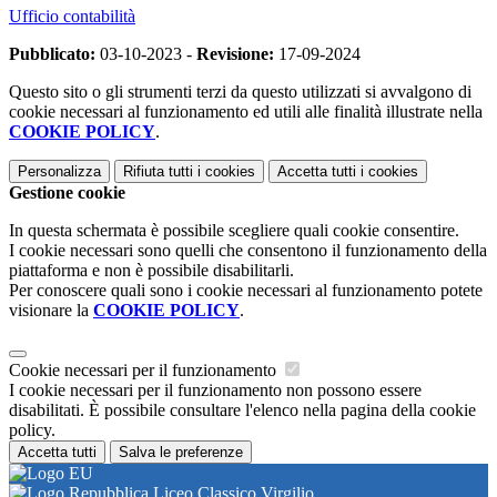
Ufficio contabilità
Pubblicato:
03-10-2023 -
Revisione:
17-09-2024
Questo sito o gli strumenti terzi da questo utilizzati si avvalgono di
cookie necessari al funzionamento ed utili alle finalità illustrate nella
COOKIE POLICY
.
Personalizza
Rifiuta tutti
i cookies
Accetta tutti
i cookies
Gestione cookie
In questa schermata è possibile scegliere quali cookie consentire.
I cookie necessari sono quelli che consentono il funzionamento della
piattaforma e non è possibile disabilitarli.
Per conoscere quali sono i cookie necessari al funzionamento potete
visionare la
COOKIE POLICY
.
Cookie necessari per il funzionamento
I cookie necessari per il funzionamento non possono essere
disabilitati. È possibile consultare l'elenco nella pagina della cookie
policy.
Accetta tutti
Salva le preferenze
Liceo Classico Virgilio