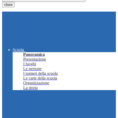
close
Scuola
Panoramica
Presentazione
I luoghi
Le persone
I numeri della scuola
Le carte della scuola
Organizzazione
La storia