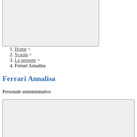
Home
>
Scuola
>
Le persone
>
Ferrari Annalisa
Ferrari Annalisa
Personale amministrativo