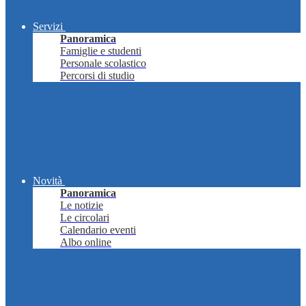
Servizi
Panoramica
Famiglie e studenti
Personale scolastico
Percorsi di studio
Novità
Panoramica
Le notizie
Le circolari
Calendario eventi
Albo online