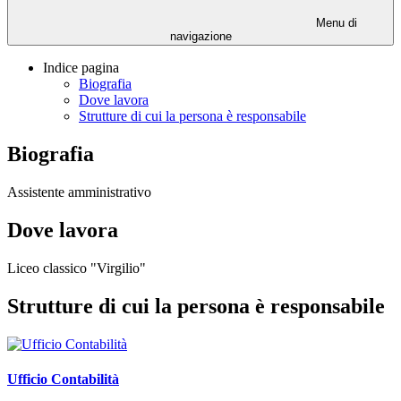
Menu di
navigazione
Indice pagina
Biografia
Dove lavora
Strutture di cui la persona è responsabile
Biografia
Assistente amministrativo
Dove lavora
Liceo classico "Virgilio"
Strutture di cui la persona è responsabile
Ufficio Contabilità