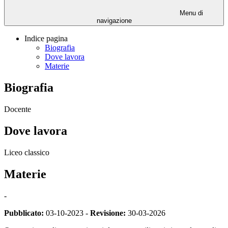
Menu di
navigazione
Indice pagina
Biografia
Dove lavora
Materie
Biografia
Docente
Dove lavora
Liceo classico
Materie
-
Pubblicato:
03-10-2023 -
Revisione:
30-03-2026