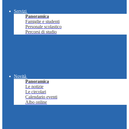
Servizi
Panoramica
Famiglie e studenti
Personale scolastico
Percorsi di studio
Novità
Panoramica
Le notizie
Le circolari
Calendario eventi
Albo online