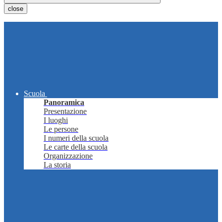
close
Scuola
Panoramica
Presentazione
I luoghi
Le persone
I numeri della scuola
Le carte della scuola
Organizzazione
La storia