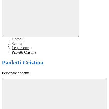
Home
>
Scuola
>
Le persone
>
Paoletti Cristina
Paoletti Cristina
Personale docente