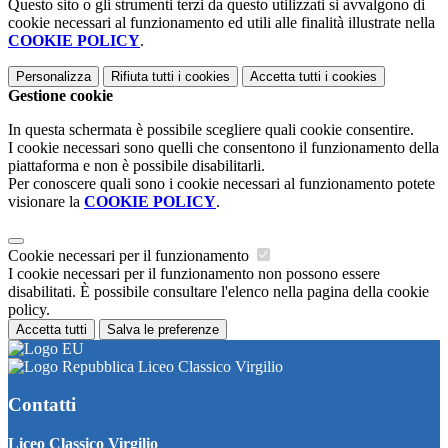
Questo sito o gli strumenti terzi da questo utilizzati si avvalgono di
cookie necessari al funzionamento ed utili alle finalità illustrate nella
COOKIE POLICY
.
Personalizza
Rifiuta tutti
i cookies
Accetta tutti
i cookies
Gestione cookie
In questa schermata è possibile scegliere quali cookie consentire.
I cookie necessari sono quelli che consentono il funzionamento della
piattaforma e non è possibile disabilitarli.
Per conoscere quali sono i cookie necessari al funzionamento potete
visionare la
COOKIE POLICY
.
Cookie necessari per il funzionamento
I cookie necessari per il funzionamento non possono essere
disabilitati. È possibile consultare l'elenco nella pagina della cookie
policy.
Accetta tutti
Salva le preferenze
Liceo Classico Virgilio
Contatti
Liceo Classico Virgilio