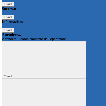
Chiudi
Successo
Chiudi
Informazione
Chiudi
Attendere...
Attendere il completamento dell'operazione...
Chiudi