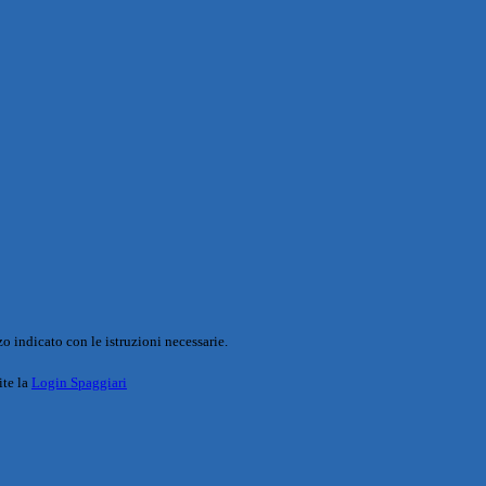
o indicato con le istruzioni necessarie.
ite la
Login Spaggiari