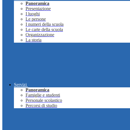
Panoramica
Presentazione
I luoghi
Le persone
I numeri della scuola
Le carte della scuola
Organizzazione
La storia
Servizi
Panoramica
Famiglie e studenti
Personale scolastico
Percorsi di studio