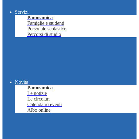
Servizi
Panoramica
Famiglie e studenti
Personale scolastico
Percorsi di studio
Novità
Panoramica
Le notizie
Le circolari
Calendario eventi
Albo online