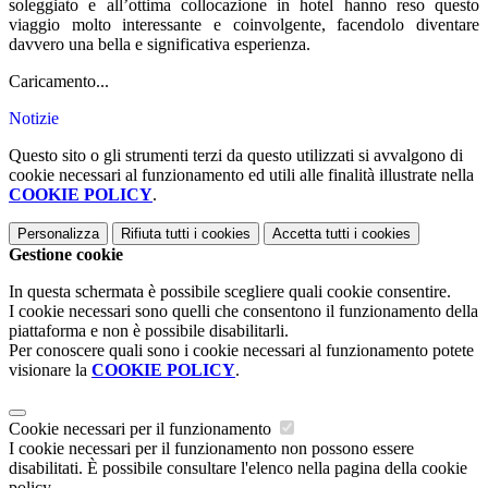
soleggiato e all’ottima collocazione in hotel hanno reso questo
viaggio molto interessante e coinvolgente, facendolo diventare
davvero una bella e significativa esperienza.
Caricamento...
Notizie
Questo sito o gli strumenti terzi da questo utilizzati si avvalgono di
cookie necessari al funzionamento ed utili alle finalità illustrate nella
COOKIE POLICY
.
Personalizza
Rifiuta tutti
i cookies
Accetta tutti
i cookies
Gestione cookie
In questa schermata è possibile scegliere quali cookie consentire.
I cookie necessari sono quelli che consentono il funzionamento della
piattaforma e non è possibile disabilitarli.
Per conoscere quali sono i cookie necessari al funzionamento potete
visionare la
COOKIE POLICY
.
Cookie necessari per il funzionamento
I cookie necessari per il funzionamento non possono essere
disabilitati. È possibile consultare l'elenco nella pagina della cookie
policy.