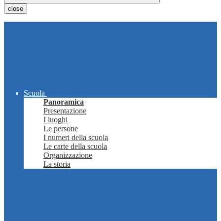
close
Scuola
Panoramica
Presentazione
I luoghi
Le persone
I numeri della scuola
Le carte della scuola
Organizzazione
La storia