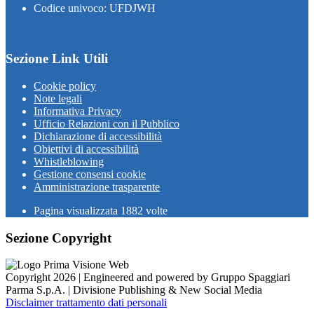
Codice univoco: UFDJWH
Sezione Link Utili
Cookie policy
Note legali
Informativa Privacy
Ufficio Relazioni con il Pubblico
Dichiarazione di accessibilità
Obiettivi di accessibilità
Whistleblowing
Gestione consensi cookie
Amministrazione trasparente
Pagina visualizzata
1882
volte
Sezione Copyright
Copyright 2026 | Engineered and powered by Gruppo Spaggiari
Parma S.p.A. | Divisione Publishing & New Social Media
Disclaimer trattamento dati personali