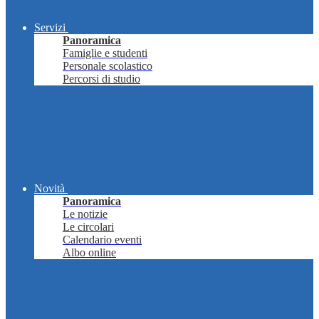
Servizi
Panoramica
Famiglie e studenti
Personale scolastico
Percorsi di studio
Novità
Panoramica
Le notizie
Le circolari
Calendario eventi
Albo online