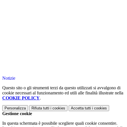
Notizie
Questo sito o gli strumenti terzi da questo utilizzati si avvalgono di
cookie necessari al funzionamento ed utili alle finalità illustrate nella
COOKIE POLICY
.
Personalizza
Rifiuta tutti
i cookies
Accetta tutti
i cookies
Gestione cookie
In questa schermata è possibile scegliere quali cookie consentire.