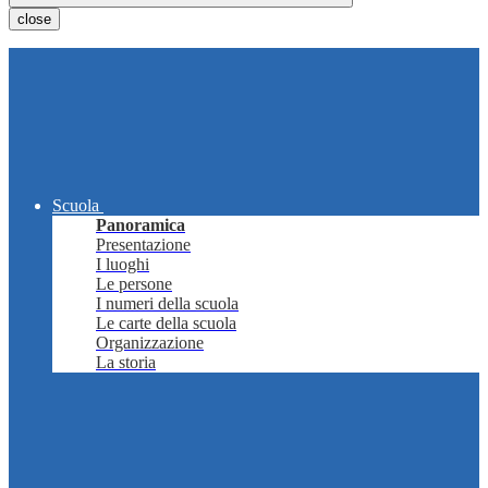
close
Scuola
Panoramica
Presentazione
I luoghi
Le persone
I numeri della scuola
Le carte della scuola
Organizzazione
La storia