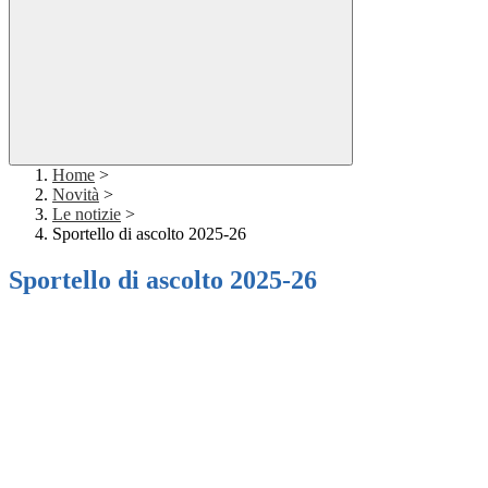
Home
>
Novità
>
Le notizie
>
Sportello di ascolto 2025-26
Sportello di ascolto 2025-26