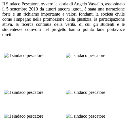
Il Sindaco Pescatore, ovvero la storia di Angelo Vassallo, assassinato
il 5 settembre 2010 da autori ancora ignoti, è stata una narrazione
forte e un richiamo importante a valori fondanti la società civile
come l'impegno nella promozione della giustizia, la partecipazione
attiva, la ricerca continua della verità, di cui gli studenti e le
studentesse coinvolti nel progetto hanno potuto farsi portavoce
diretti.