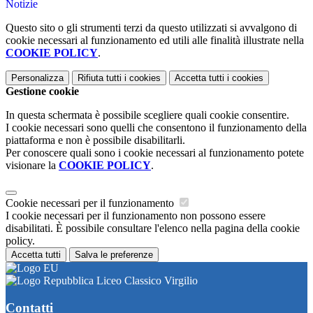
Notizie
Questo sito o gli strumenti terzi da questo utilizzati si avvalgono di
cookie necessari al funzionamento ed utili alle finalità illustrate nella
COOKIE POLICY
.
Personalizza
Rifiuta tutti
i cookies
Accetta tutti
i cookies
Gestione cookie
In questa schermata è possibile scegliere quali cookie consentire.
I cookie necessari sono quelli che consentono il funzionamento della
piattaforma e non è possibile disabilitarli.
Per conoscere quali sono i cookie necessari al funzionamento potete
visionare la
COOKIE POLICY
.
Cookie necessari per il funzionamento
I cookie necessari per il funzionamento non possono essere
disabilitati. È possibile consultare l'elenco nella pagina della cookie
policy.
Accetta tutti
Salva le preferenze
Liceo Classico Virgilio
Contatti