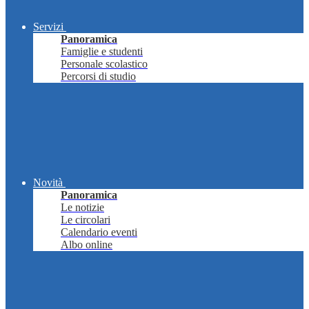
Servizi
Panoramica
Famiglie e studenti
Personale scolastico
Percorsi di studio
Novità
Panoramica
Le notizie
Le circolari
Calendario eventi
Albo online