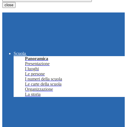
close
Scuola
Panoramica
Presentazione
I luoghi
Le persone
I numeri della scuola
Le carte della scuola
Organizzazione
La storia