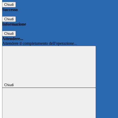
Chiudi
Successo
Chiudi
Informazione
Chiudi
Attendere...
Attendere il completamento dell'operazione...
Chiudi