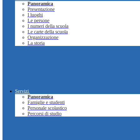
Panoramica
Presentazione
I luoghi
Le persone
I numeri della scuola
Le carte della scuola
Organizzazione
La storia
Servizi
Panoramica
Famiglie e studenti
Personale scolastico
Percorsi di studio