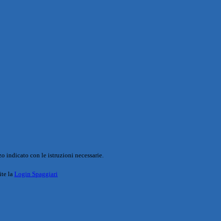
o indicato con le istruzioni necessarie.
ite la
Login Spaggiari