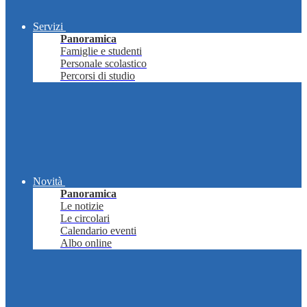
Servizi
Panoramica
Famiglie e studenti
Personale scolastico
Percorsi di studio
Novità
Panoramica
Le notizie
Le circolari
Calendario eventi
Albo online