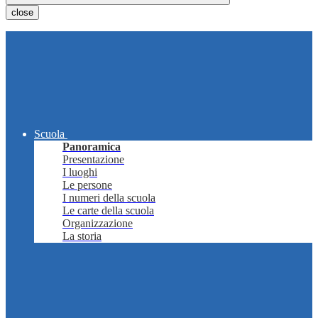
close
Scuola
Panoramica
Presentazione
I luoghi
Le persone
I numeri della scuola
Le carte della scuola
Organizzazione
La storia