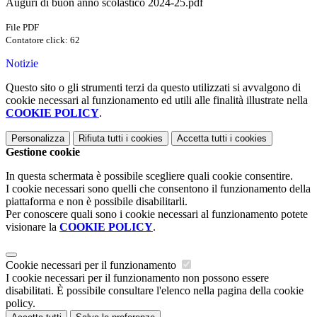
Auguri di buon anno scolastico 2024-25.pdf
File PDF
Contatore click: 62
Notizie
Questo sito o gli strumenti terzi da questo utilizzati si avvalgono di
cookie necessari al funzionamento ed utili alle finalità illustrate nella
COOKIE POLICY
.
Personalizza
Rifiuta tutti
i cookies
Accetta tutti
i cookies
Gestione cookie
In questa schermata è possibile scegliere quali cookie consentire.
I cookie necessari sono quelli che consentono il funzionamento della
piattaforma e non è possibile disabilitarli.
Per conoscere quali sono i cookie necessari al funzionamento potete
visionare la
COOKIE POLICY
.
Cookie necessari per il funzionamento
I cookie necessari per il funzionamento non possono essere
disabilitati. È possibile consultare l'elenco nella pagina della cookie
policy.