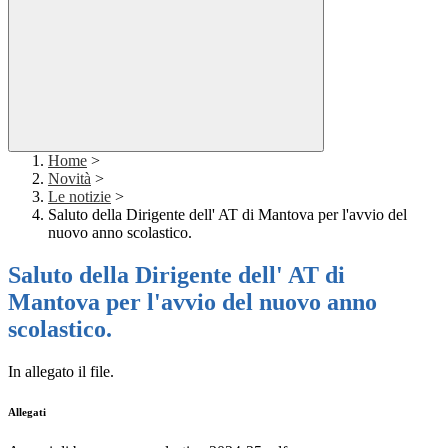
Home
>
Novità
>
Le notizie
>
Saluto della Dirigente dell' AT di Mantova per l'avvio del
nuovo anno scolastico.
Saluto della Dirigente dell' AT di
Mantova per l'avvio del nuovo anno
scolastico.
In allegato il file.
Allegati