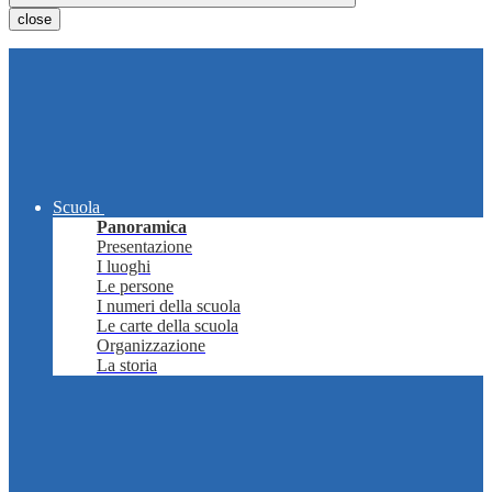
close
Scuola
Panoramica
Presentazione
I luoghi
Le persone
I numeri della scuola
Le carte della scuola
Organizzazione
La storia