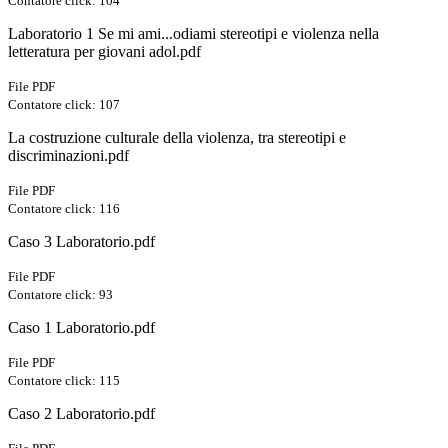
Contatore click: 104
Laboratorio 1 Se mi ami...odiami stereotipi e violenza nella
letteratura per giovani adol.pdf
File PDF
Contatore click: 107
La costruzione culturale della violenza, tra stereotipi e
discriminazioni.pdf
File PDF
Contatore click: 116
Caso 3 Laboratorio.pdf
File PDF
Contatore click: 93
Caso 1 Laboratorio.pdf
File PDF
Contatore click: 115
Caso 2 Laboratorio.pdf