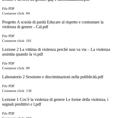
File PDF
Contatore click: 94
Progetto A scuola di parità Educare al rispetto e contrastare la
violenza di genere - Cal.pdf
File PDF
Contatore click: 101
Lezione 2 La vittima di violenza perchè non va via – La violenza
assistita quando la vi.pdf
File PDF
Contatore click: 89
Laboratorio 2 Sessismo e discriminazioni nella pubblicità.pdf
File PDF
Contatore click: 136
Lezione 1 Cos’è la violenza di genere Le forme della violenza, i
segnali predittivi e l.pdf
File PDF