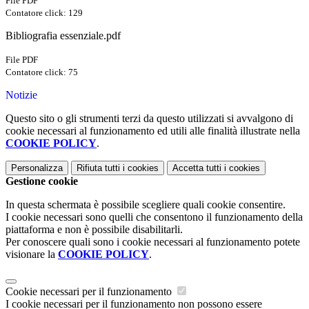
File PDF
Contatore click: 129
Bibliografia essenziale.pdf
File PDF
Contatore click: 75
Notizie
Questo sito o gli strumenti terzi da questo utilizzati si avvalgono di
cookie necessari al funzionamento ed utili alle finalità illustrate nella
COOKIE POLICY
.
Personalizza
Rifiuta tutti
i cookies
Accetta tutti
i cookies
Gestione cookie
In questa schermata è possibile scegliere quali cookie consentire.
I cookie necessari sono quelli che consentono il funzionamento della
piattaforma e non è possibile disabilitarli.
Per conoscere quali sono i cookie necessari al funzionamento potete
visionare la
COOKIE POLICY
.
Cookie necessari per il funzionamento
I cookie necessari per il funzionamento non possono essere