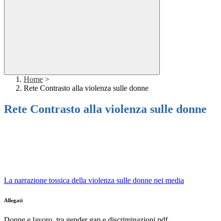
Home
>
Rete Contrasto alla violenza sulle donne
Rete Contrasto alla violenza sulle donne
La narrazione tossica della violenza sulle donne nei media
Allegati
Donne e lavoro, tra gender gap e discriminazioni.pdf